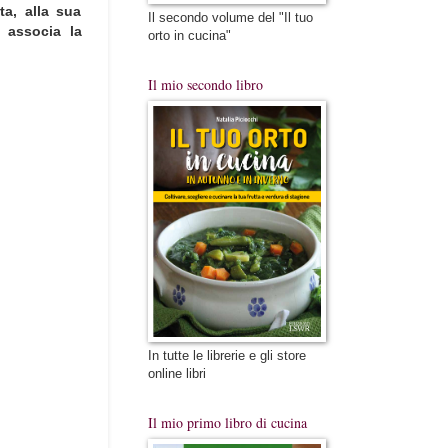
ta, alla sua
Il secondo volume del "Il tuo
e associa la
orto in cucina"
Il mio secondo libro
In tutte le librerie e gli store
online libri
Il mio primo libro di cucina