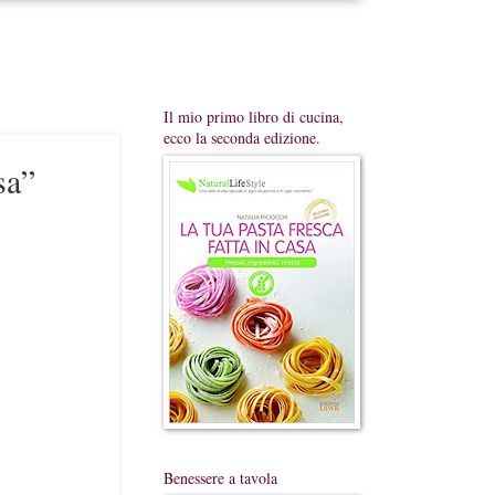
Il mio primo libro di cucina,
ecco la seconda edizione.
sa”
Benessere a tavola