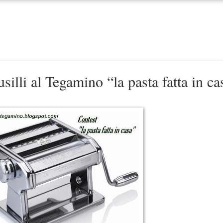
silli al Tegamino “la pasta fatta in ca