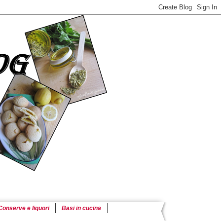
Conserve e liquori
Basi in cucina