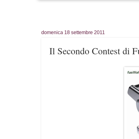
domenica 18 settembre 2011
Il Secondo Contest di Fu