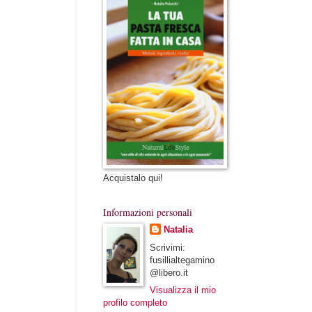
Acquistalo qui!
Informazioni personali
Natalia
Scrivimi:
fusillialtegamino
@libero.it
Visualizza il mio
profilo completo