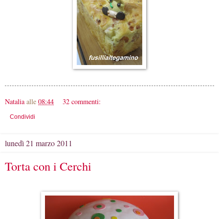
Natalia
alle
08:44
32 commenti:
Condividi
lunedì 21 marzo 2011
Torta con i Cerchi