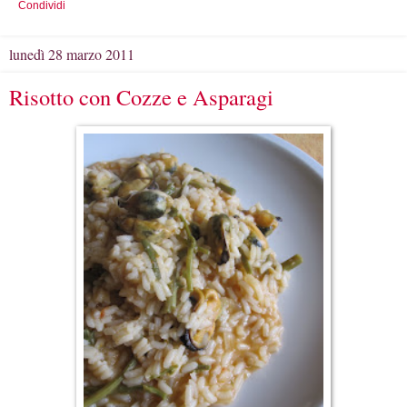
Condividi
lunedì 28 marzo 2011
Risotto con Cozze e Asparagi