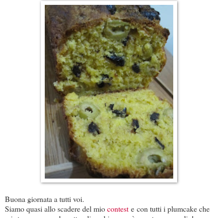
Buona giornata a tutti voi.
Siamo quasi allo scadere del mio
contest
e con tutti i plumcake che