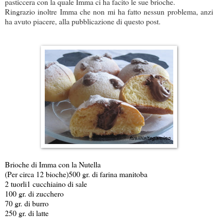
pasticcera con la quale Imma ci ha facito le sue brioche.
Ringrazio inoltre Imma che non mi ha fatto nessun problema, anzi
ha avuto piacere, alla pubblicazione di questo post.
Brioche di Imma con la Nutella
(Per circa 12 bioche)
500 gr. di farina manitoba
2 tuorli
1 cucchiaino di sale
100 gr. di zucchero
70 gr. di burro
250 gr. di latte