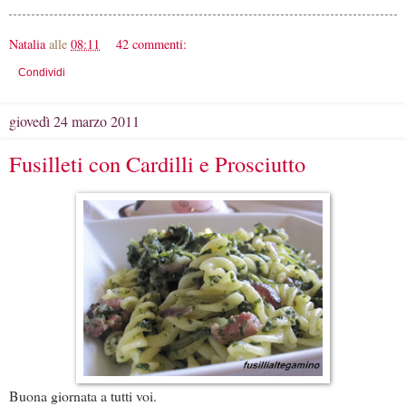
Natalia
alle
08:11
42 commenti:
Condividi
giovedì 24 marzo 2011
Fusilleti con Cardilli e Prosciutto
Buona giornata a tutti voi.