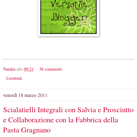
Natalia
alle
09:21
38 commenti:
Condividi
venerdì 18 marzo 2011
Scialatielli Integrali con Salvia e Prosciutto
e Collaborazione con la Fabbrica della
Pasta Gragnano