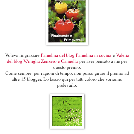
Volevo ringraziare
Pamelina del blog Pamelina in cucina
e
Valeria
del blog VAniglia Zenzero e Cannella
per aver pensato a me per
questo premio.
Come sempre, per ragioni di tempo, non posso girare il premio ad
altre 15 blogger. Lo lascio qui per tutti coloro che vorranno
prelevarlo.