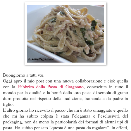
Buongiorno a tutti voi.
Oggi apro il mio post con una nuova collaborazione e cioè quella
con
la
Fabbrica della Pasta di Gragnano
, conosciuta in tutto il
mondo per la qualità e la bontà della loro pasta di semola di grano
duro prodotta nel rispetto della tradizione, tramandata da padre in
figlio.
L’altro giorno ho ricevuto il pacco che mi è stato omaggiato e quello
che mi ha subito colpita è stata l’eleganza e l’esclusività del
packaging, non da meno la particolarità dei formati di alcuni tipi di
pasta. Ho subito pensato “questa è una pasta da regalare”. In effetti,