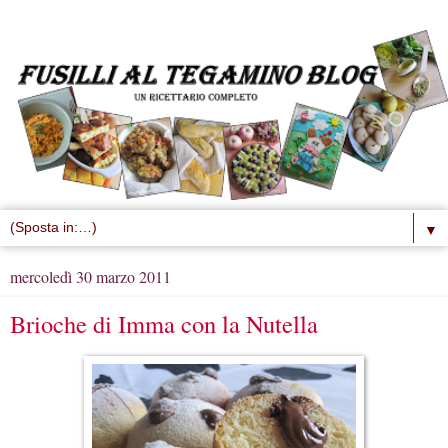
▼
mercoledì 30 marzo 2011
Brioche di Imma con la Nutella