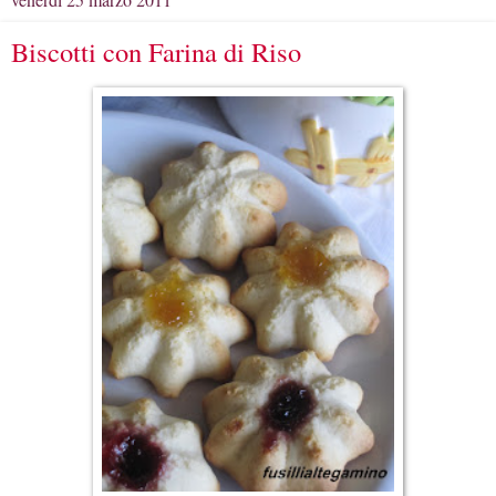
Biscotti con Farina di Riso