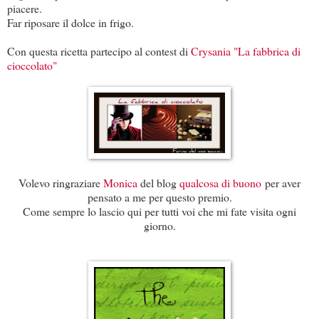
piacere.
Far riposare il dolce in frigo.
Con questa ricetta partecipo al contest di
Crysania "La fabbrica di
cioccolato"
Volevo ringraziare
Monica
del blog
qualcosa di buono
per aver
pensato a me per questo premio.
Come sempre lo lascio qui per tutti voi che mi fate visita ogni
giorno.