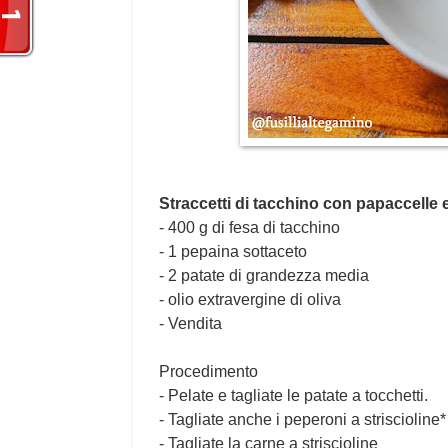
Straccetti di tacchino con papaccelle 
- 400 g di fesa di tacchino
- 1 pepaina sottaceto
- 2 patate di grandezza media
- olio extravergine di oliva
- Vendita
Procedimento
- Pelate e tagliate le patate a tocchetti.
- Tagliate anche i peperoni a striscioline*
- Tagliate la carne a striscioline