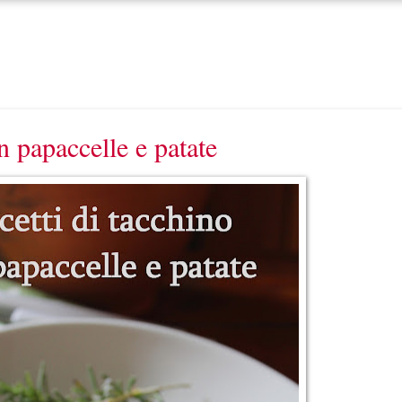
n papaccelle e patate