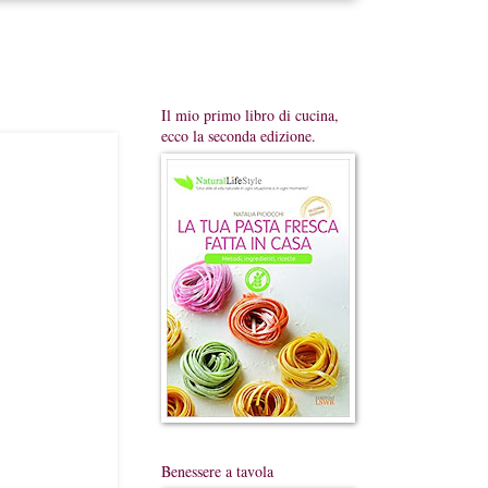
Il mio primo libro di cucina,
ecco la seconda edizione.
Benessere a tavola