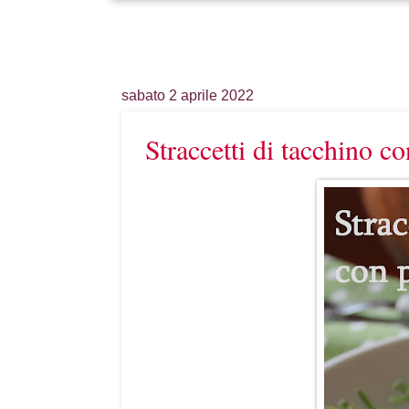
sabato 2 aprile 2022
Straccetti di tacchino co