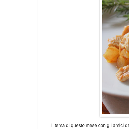
Il tema di questo mese con gli amici de