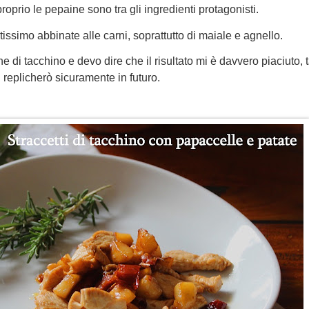
oprio le pepaine sono tra gli ingredienti protagonisti.
tissimo abbinate alle carni, soprattutto di maiale e agnello.
e di tacchino e devo dire che il risultato mi è davvero piaciuto, 
replicherò sicuramente in futuro.