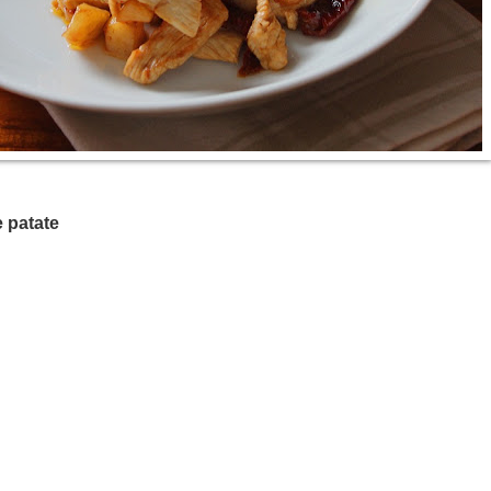
e patate