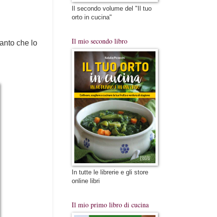
Il secondo volume del "Il tuo
orto in cucina"
Il mio secondo libro
tanto che lo
In tutte le librerie e gli store
online libri
Il mio primo libro di cucina