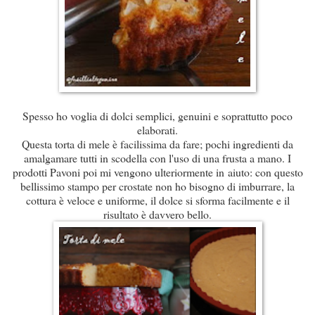
Spesso ho voglia di dolci semplici, genuini e soprattutto poco
elaborati.
Questa torta di mele è facilissima da fare; pochi ingredienti da
amalgamare tutti in scodella con l'uso di una frusta a mano. I
prodotti Pavoni poi mi vengono ulteriormente in aiuto: con questo
bellissimo stampo per crostate non ho bisogno di imburrare, la
cottura è veloce e uniforme, il dolce si sforma facilmente e il
risultato è davvero bello.