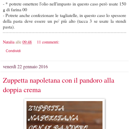
- * potrete omettere l'olio nell'impasto in questo caso però usate 150
g di farina 00
- Potrete anche confezionare le tagliatelle, in questo caso lo spessore
della pasta deve essere un po' più alto (tacca 3 se usate la stendi
pasta).
Natalia
alle
09:48
11 commenti:
Condividi
venerdì 22 gennaio 2016
Zuppetta napoletana con il pandoro alla
doppia crema