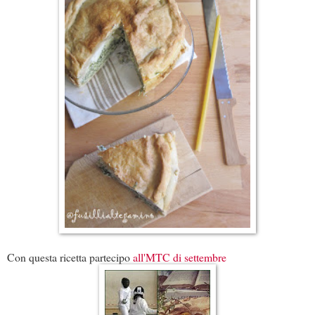
Con questa ricetta partecipo
all'MTC di settembre