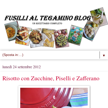
▼
lunedì 24 settembre 2012
Risotto con Zucchine, Piselli e Zafferano