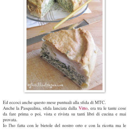
Ed eccoci anche questo mese puntuali alla sfida di MTC.
Anche la Pasqualina, sfida lanciata dalla
Vitto
, era tra le tante cose
da fare prima o poi, vista e rivista su tanti libri di cucina e mai
provata.
Io l'ho fatta con le bietole del nostro orto e con la ricotta ma le