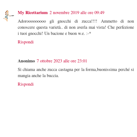
My Ricettarium
2 novembre 2019 alle ore 09:49
Adorooooooooo gli gnocchi di zucca!!!! Ammetto di non
conoscere questa varietà.. di non averla mai vista! Che perfezione
i tuoi gnocchi! Un bacione e buon w.e. :-*
Rispondi
Anonimo
7 ottobre 2023 alle ore 23:01
Si chiama anche zucca castagna per la forma,buonissima perché si
mangia anche la buccia.
Rispondi