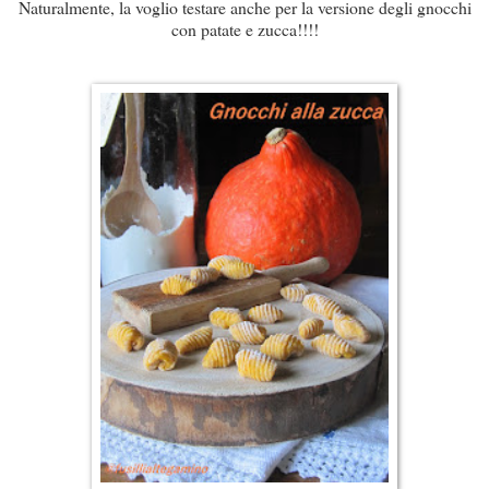
Naturalmente, la voglio testare anche per la versione degli gnocchi
con patate e zucca!!!!