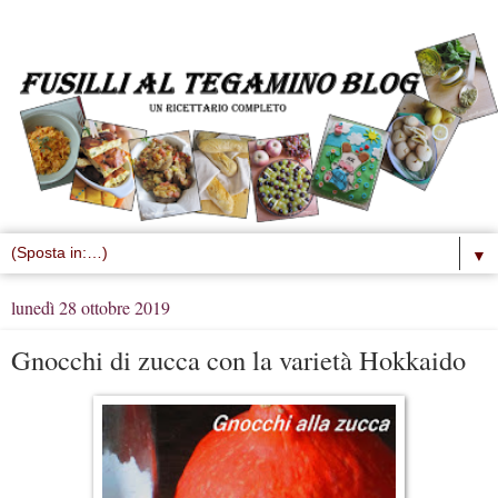
▼
lunedì 28 ottobre 2019
Gnocchi di zucca con la varietà Hokkaido