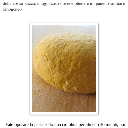
della vostra zucca, in ogni caso dovrete ottenere un panetto soffice e
omogeneo
- Fate riposare la pasta sotto una ciotolina per almeno 30 minuti, poi