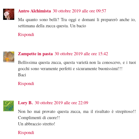
Antro Alchimista
30 ottobre 2019 alle ore 09:57
Ma quanto sono belli? Tra oggi e domani li preparerò anche io,
settimana della zucca questa. Un bacio
Rispondi
Zampette in pasta
30 ottobre 2019 alle ore 15:42
Bellissima questa zucca, questa varietà non la conoscevo, e i tuoi
gocchi sono veramente perfetti e sicuramente buonissimi!!!
Baci
Rispondi
Lory B.
30 ottobre 2019 alle ore 22:09
Non ho mai provato questa zucca, ma il risultato è strepitoso!!
Complimenti di cuore!!
Un abbraccio stretto!
Rispondi