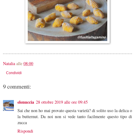
Natalia
alle
08:00
Condividi
9 commenti:
elenuccia
28 ottobre 2019 alle ore 09:45
Sai che non ho mai provato questa varietà? di solito uso la delica o
la butternut. Da noi non si vede tanto facilmente questo tipo di
zucca
Rispondi