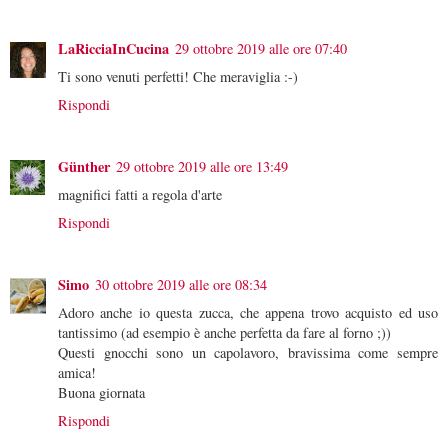
LaRicciaInCucina
29 ottobre 2019 alle ore 07:40
Ti sono venuti perfetti! Che meraviglia :-)
Rispondi
Günther
29 ottobre 2019 alle ore 13:49
magnifici fatti a regola d'arte
Rispondi
Simo
30 ottobre 2019 alle ore 08:34
Adoro anche io questa zucca, che appena trovo acquisto ed uso
tantissimo (ad esempio è anche perfetta da fare al forno ;))
Questi gnocchi sono un capolavoro, bravissima come sempre
amica!
Buona giornata
Rispondi