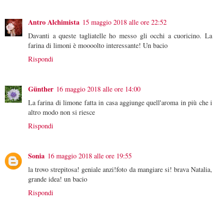
Antro Alchimista
15 maggio 2018 alle ore 22:52
Davanti a queste tagliatelle ho messo gli occhi a cuoricino. La
farina di limoni è moooolto interessante! Un bacio
Rispondi
Günther
16 maggio 2018 alle ore 14:00
La farina di limone fatta in casa aggiunge quell'aroma in più che i
altro modo non si riesce
Rispondi
Sonia
16 maggio 2018 alle ore 19:55
la trovo strepitosa! geniale anzi!foto da mangiare si! brava Natalia,
grande idea! un bacio
Rispondi