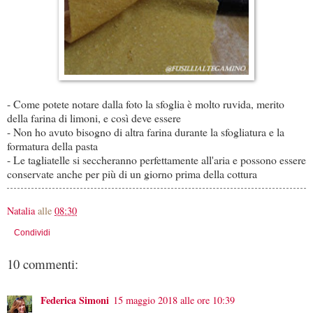
- Come potete notare dalla foto la sfoglia è molto ruvida, merito
della farina di limoni, e così deve essere
- Non ho avuto bisogno di altra farina durante la sfogliatura e la
formatura della pasta
- Le tagliatelle si seccheranno perfettamente all'aria e possono essere
conservate anche per più di un giorno prima della cottura
Natalia
alle
08:30
Condividi
10 commenti:
Federica Simoni
15 maggio 2018 alle ore 10:39