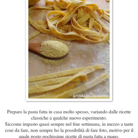
Preparo la pasta fatta in casa molto spesso, variando dalle ricette
classiche a qualche nuovo esperimento.
Siccome impasto quasi sempre nel fine settimana, in mezzo a tante
cose da fare, non sempre ho la possibilità di fare foto, motivo per il
quale posto pochissime ricette di pasta fatta a mano.