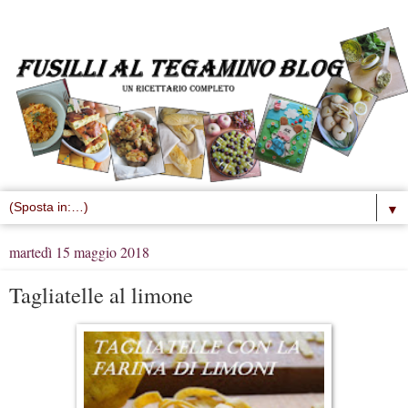
▼
martedì 15 maggio 2018
Tagliatelle al limone