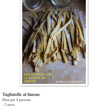
Tagliatelle al limone
Dosi per 4 persone
- 2 uova