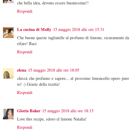
che bella idea, devono essere buonissime!!
Rispondi
La cucina di Molly
15 maggio 2018 alle ore 15:31
Che buone queste tagliatelle al profumo di limone, sicuramente da
rifare! Baci
Rispondi
elena
15 maggio 2018 alle ore 18:05
chissà che profumo e sapore... al prossimo limoncello opero pure
io! :) Grazie della ricetta!
Rispondi
Gloria Baker
15 maggio 2018 alle ore 18:15
Love this recipe, sdoro el limone Natalia!
Rispondi