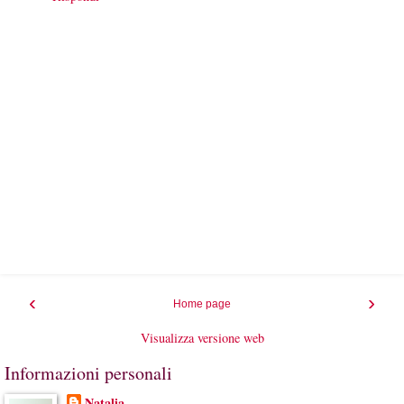
‹
›
Home page
Visualizza versione web
Informazioni personali
Natalia