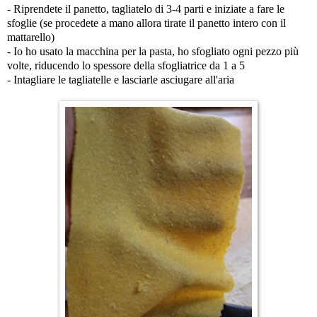
- Riprendete il panetto, tagliatelo di 3-4 parti e iniziate a fare le
sfoglie (se procedete a mano allora tirate il panetto intero con il
mattarello)
- Io ho usato la macchina per la pasta, ho sfogliato ogni pezzo più
volte, riducendo lo spessore della sfogliatrice da 1 a 5
- Intagliare le tagliatelle e lasciarle asciugare all'aria