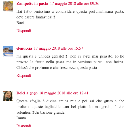
Zampette in pasta
17 maggio 2018 alle ore 09:36
Hai fatto benissimo a condividere questa profumatissma pasta,
deve essere fantastica!!!
Baci
Rispondi
elenuccia
17 maggio 2018 alle ore 15:57
ma questa è un'idea geniale!!!! non ci avrei mai pensato. Io ho
provato la frutta nella pasta ma in versione purea, non farina.
Chissà che profumo e che freschezza questa pasta
Rispondi
Dolci a gogo
18 maggio 2018 alle ore 12:41
Questa sfoglia è divina amica mia e poi sai che gusto e che
profumo queste tagliatelle....un bel piatto lo mangerei più che
volentieri!!Un bacione grande,
Imma
Rispondi