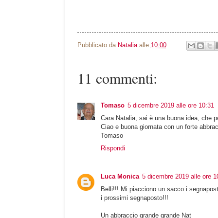
Pubblicato da
Natalia
alle
10:00
11 commenti:
Tomaso
5 dicembre 2019 alle ore 10:31
Cara Natalia, sai è una buona idea, che p
Ciao e buona giornata con un forte abbracc
Tomaso
Rispondi
Luca Monica
5 dicembre 2019 alle ore 1
Belli!!! Mi piacciono un sacco i segnapost
i prossimi segnaposto!!!
Un abbraccio grande grande Nat