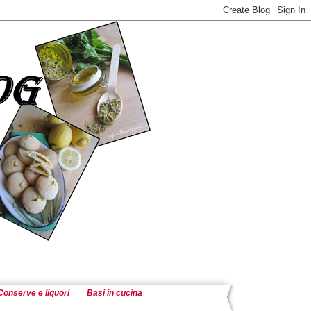
Conserve e liquori
Basi in cucina