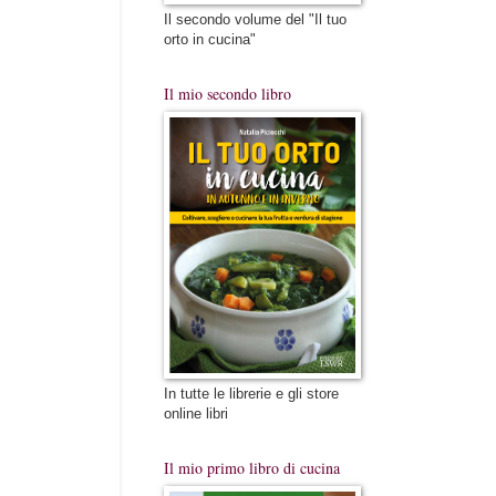
Il secondo volume del "Il tuo
orto in cucina"
Il mio secondo libro
In tutte le librerie e gli store
online libri
Il mio primo libro di cucina