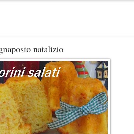
egnaposto natalizio