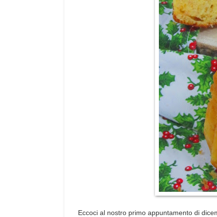
Eccoci al nostro primo appuntamento di dicem