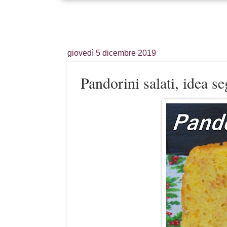
giovedì 5 dicembre 2019
Pandorini salati, idea s