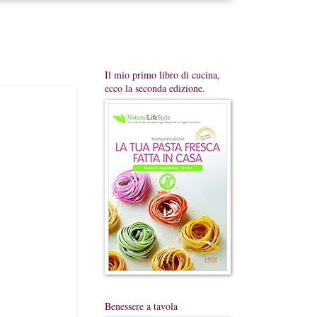
Il mio primo libro di cucina,
ecco la seconda edizione.
Benessere a tavola