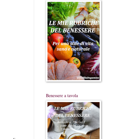
Benessere a tavola