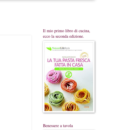
Il mio primo libro di cucina,
ecco la seconda edizione.
Benessere a tavola