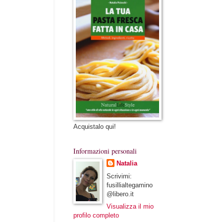
Acquistalo qui!
Informazioni personali
Natalia
Scrivimi:
fusillialtegamino
@libero.it
Visualizza il mio
profilo completo