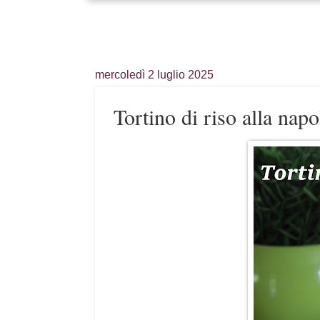
mercoledì 2 luglio 2025
Tortino di riso alla napo