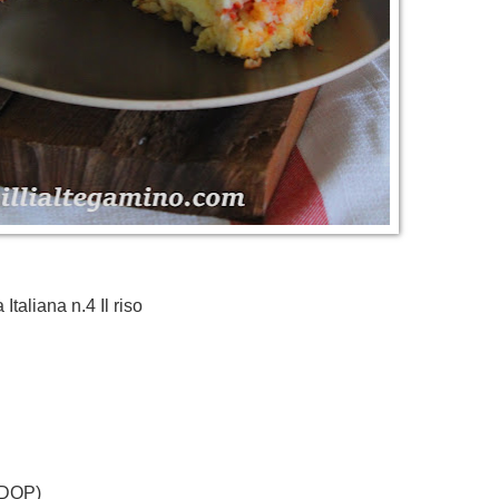
Italiana n.4 Il riso
 DOP)