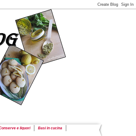
Conserve e liquori
Basi in cucina