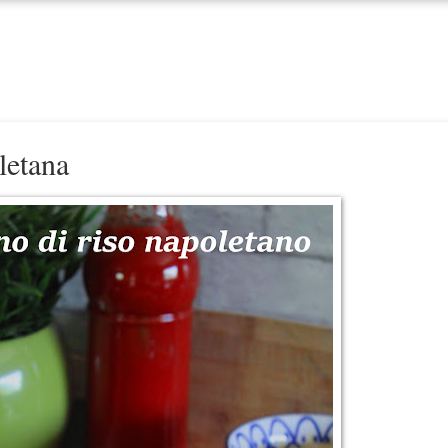
letana