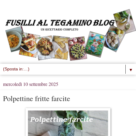
▼
mercoledì 10 settembre 2025
Polpettine fritte farcite