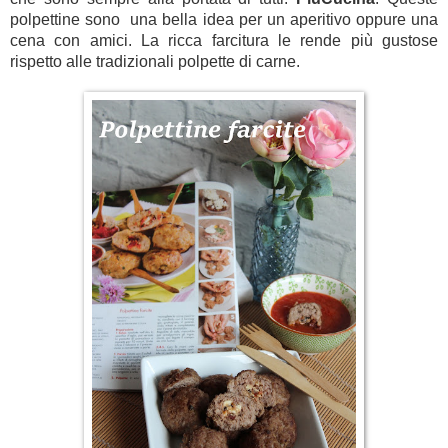
polpettine sono una bella idea per un aperitivo oppure una
cena con amici. La ricca farcitura le rende più gustose
rispetto alle tradizionali polpette di carne.