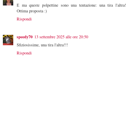
E ma queste polpettine sono una tentazione: una tira l'altra!
Ottima proposta :)
Rispondi
speedy70
13 settembre 2025 alle ore 20:50
Sfiziosissime, una tira l'altra!!!
Rispondi