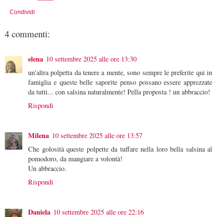
Condividi
4 commenti:
elena
10 settembre 2025 alle ore 13:30
un'altra polpetta da tenere a mente, sono sempre le preferite qui in
famiglia e queste belle saporite penso possano essere apprezzate
da tutti... con salsina naturalmente! Pella proposta ! un abbraccio!
Rispondi
Milena
10 settembre 2025 alle ore 13:57
Che golosità queste polpette da tuffare nella loro bella salsina al
pomodoro, da mangiare a volontà!
Un abbraccio.
Rispondi
Daniela
10 settembre 2025 alle ore 22:16