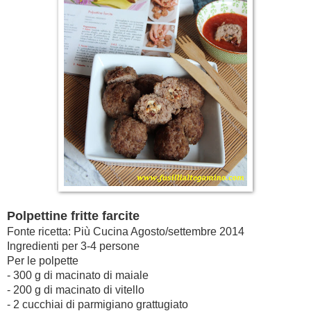
Polpettine fritte farcite
Fonte ricetta: Più Cucina Agosto/settembre 2014
Ingredienti per 3-4 persone
Per le polpette
- 300 g di macinato di maiale
- 200 g di macinato di vitello
- 2 cucchiai di parmigiano grattugiato