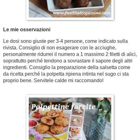
Le mie osservazioni
Le dosi sono giuste per 3-4 persone, come indicato sulla
rivista. Consiglio di non esagerare con le acciughe,
personalmente ridurrei il numero a 1 massimo 2 filetti di alici,
soprattutto perché tendono a sovrastare il sapore degli altri
ingredienti. Consiglio la preparazione della salsetta come
da ricetta perché la polpetta ripiena intinta nel sugo ci sta
proprio bene. Servitele calde mi raccomando!