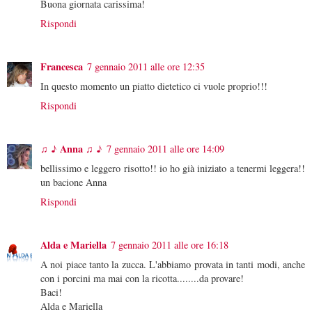
Buona giornata carissima!
Rispondi
Francesca
7 gennaio 2011 alle ore 12:35
In questo momento un piatto dietetico ci vuole proprio!!!
Rispondi
♫ ♪ Anna ♫ ♪
7 gennaio 2011 alle ore 14:09
bellissimo e leggero risotto!! io ho già iniziato a tenermi leggera!!
un bacione Anna
Rispondi
Alda e Mariella
7 gennaio 2011 alle ore 16:18
A noi piace tanto la zucca. L'abbiamo provata in tanti modi, anche
con i porcini ma mai con la ricotta........da provare!
Baci!
Alda e Mariella