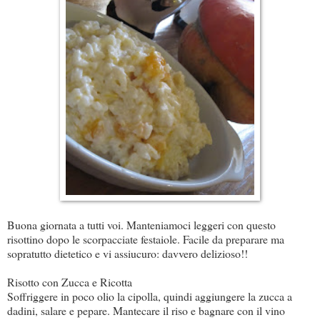
Buona giornata a tutti voi. Manteniamoci leggeri con questo
risottino dopo le scorpacciate festaiole. Facile da preparare ma
sopratutto dietetico e vi assiucuro: davvero delizioso!!
Risotto con Zucca e Ricotta
Soffriggere in poco olio la cipolla, quindi aggiungere la zucca a
dadini, salare e pepare. Mantecare il riso e bagnare con il vino