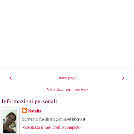
‹
›
Home page
Visualizza versione web
Informazioni personali
Natalia
Scrivimi: fusillialtegamino@libero.it
Visualizza il mio profilo completo