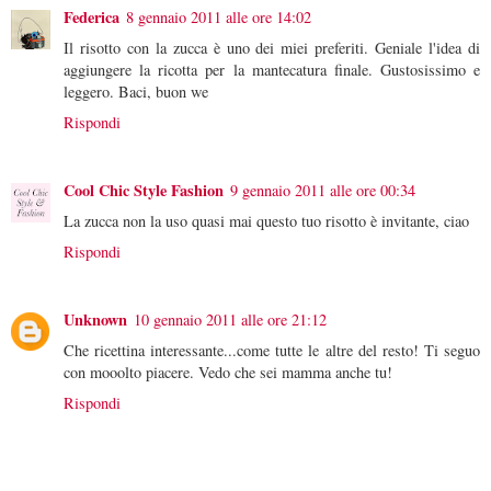
Federica
8 gennaio 2011 alle ore 14:02
Il risotto con la zucca è uno dei miei preferiti. Geniale l'idea di
aggiungere la ricotta per la mantecatura finale. Gustosissimo e
leggero. Baci, buon we
Rispondi
Cool Chic Style Fashion
9 gennaio 2011 alle ore 00:34
La zucca non la uso quasi mai questo tuo risotto è invitante, ciao
Rispondi
Unknown
10 gennaio 2011 alle ore 21:12
Che ricettina interessante...come tutte le altre del resto! Ti seguo
con mooolto piacere. Vedo che sei mamma anche tu!
Rispondi