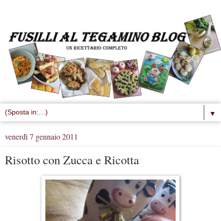
▼
venerdì 7 gennaio 2011
Risotto con Zucca e Ricotta