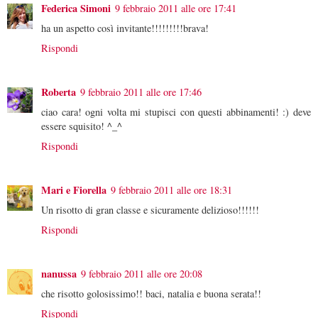
Federica Simoni
9 febbraio 2011 alle ore 17:41
ha un aspetto così invitante!!!!!!!!!brava!
Rispondi
Roberta
9 febbraio 2011 alle ore 17:46
ciao cara! ogni volta mi stupisci con questi abbinamenti! :) deve
essere squisito! ^_^
Rispondi
Mari e Fiorella
9 febbraio 2011 alle ore 18:31
Un risotto di gran classe e sicuramente delizioso!!!!!!
Rispondi
nanussa
9 febbraio 2011 alle ore 20:08
che risotto golosissimo!! baci, natalia e buona serata!!
Rispondi