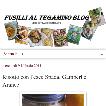
▼
mercoledì 9 febbraio 2011
Risotto con Pesce Spada, Gamberi e
Arance