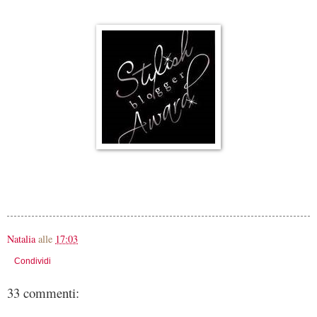
Natalia
alle
17:03
Condividi
33 commenti: