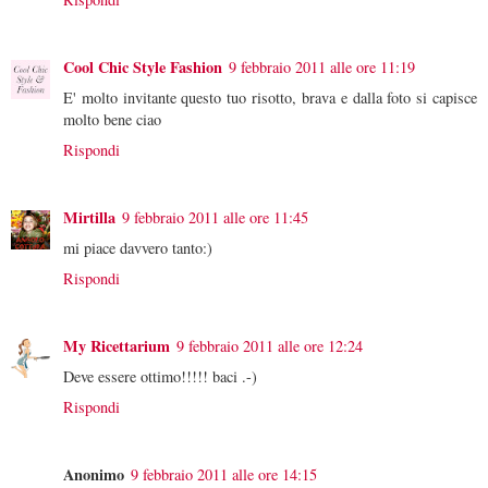
Cool Chic Style Fashion
9 febbraio 2011 alle ore 11:19
E' molto invitante questo tuo risotto, brava e dalla foto si capisce
molto bene ciao
Rispondi
Mirtilla
9 febbraio 2011 alle ore 11:45
mi piace davvero tanto:)
Rispondi
My Ricettarium
9 febbraio 2011 alle ore 12:24
Deve essere ottimo!!!!! baci .-)
Rispondi
Anonimo
9 febbraio 2011 alle ore 14:15