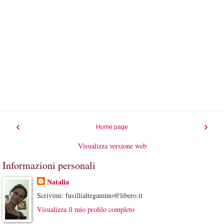
‹
›
Home page
Visualizza versione web
Informazioni personali
Natalia
Scrivimi: fusillialtegamino@libero.it
Visualizza il mio profilo completo