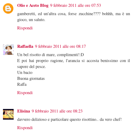
Olio e Aceto Blog
9 febbraio 2011 alle ore 07:53
gamberetti, ed un'altra cosa, forse zucchine???? bohhh, ma è un
gioco, un saluto.
Rispondi
Raffaella
9 febbraio 2011 alle ore 08:17
Un bel risotto di mare, complimenti!:D
E poi hai proprio ragione, l'arancia si accosta benissimo con il
sapore del pesce.
Un bacio
Buona giornatas
Raffa
Rispondi
Elisina
9 febbraio 2011 alle ore 08:23
davvero delizioso e particolare questo risottino.. da vero chef!
Rispondi