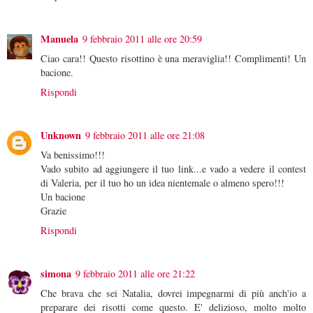
Manuela
9 febbraio 2011 alle ore 20:59
Ciao cara!! Questo risottino è una meraviglia!! Complimenti! Un
bacione.
Rispondi
Unknown
9 febbraio 2011 alle ore 21:08
Va benissimo!!!
Vado subito ad aggiungere il tuo link...e vado a vedere il contest
di Valeria, per il tuo ho un idea nientemale o almeno spero!!!
Un bacione
Grazie
Rispondi
simona
9 febbraio 2011 alle ore 21:22
Che brava che sei Natalia, dovrei impegnarmi di più anch'io a
preparare dei risotti come questo. E' delizioso, molto molto