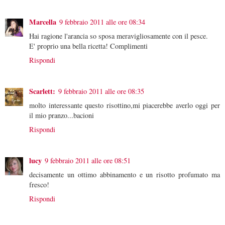
Marcella
9 febbraio 2011 alle ore 08:34
Hai ragione l'arancia so sposa meravigliosamente con il pesce.
E' proprio una bella ricetta! Complimenti
Rispondi
Scarlett:
9 febbraio 2011 alle ore 08:35
molto interessante questo risottino,mi piacerebbe averlo oggi per
il mio pranzo...bacioni
Rispondi
lucy
9 febbraio 2011 alle ore 08:51
decisamente un ottimo abbinamento e un risotto profumato ma
fresco!
Rispondi