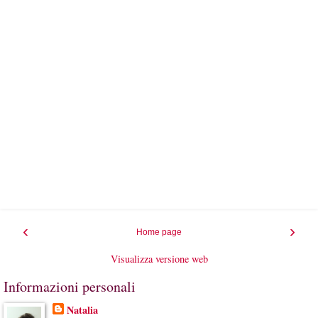
‹
›
Home page
Visualizza versione web
Informazioni personali
Natalia