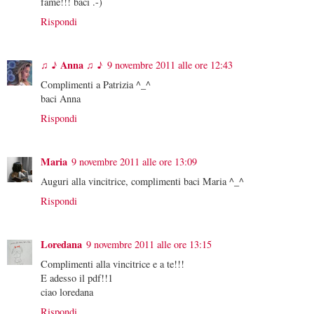
fame!!! baci .-)
Rispondi
♫ ♪ Anna ♫ ♪
9 novembre 2011 alle ore 12:43
Complimenti a Patrizia ^_^
baci Anna
Rispondi
Maria
9 novembre 2011 alle ore 13:09
Auguri alla vincitrice, complimenti baci Maria ^_^
Rispondi
Loredana
9 novembre 2011 alle ore 13:15
Complimenti alla vincitrice e a te!!!
E adesso il pdf!!1
ciao loredana
Rispondi