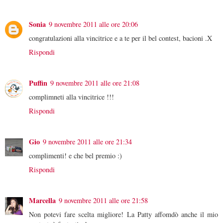
Sonia
9 novembre 2011 alle ore 20:06
congratulazioni alla vincitrice e a te per il bel contest, bacioni .X
Rispondi
Puffin
9 novembre 2011 alle ore 21:08
complimneti alla vincitrice !!!
Rispondi
Gio
9 novembre 2011 alle ore 21:34
complimenti! e che bel premio :)
Rispondi
Marcella
9 novembre 2011 alle ore 21:58
Non potevi fare scelta migliore! La Patty affomdò anche il mio