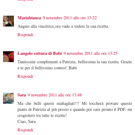
Mariabianca
9 novembre 2011 alle ore 13:22
Auguri alla vincitrice,ora vado a vedere la sua ricetta.
Rispondi
Langolo cottura di Babi
9 novembre 2011 alle ore 13:25
Tantissimi complimenti a Patrizia, bellissima la sua ricetta. Grazie
a te per il bellissimo contest! Babi
Rispondi
Sara
9 novembre 2011 alle ore 13:48
Ma che belli questi maltagliati!!! Mi toccherà provare questo
piatto di Patrizia al più presto e quando poi sarà pronto il PDF, mi
crogiolerò tra tutte le ricette!
Ciao, Sara
Rispondi