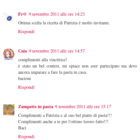
Fr@
9 novembre 2011 alle ore 14:23
Ottima scelta la ricetta di Patrizia è molto invitante.
Rispondi
Caia
9 novembre 2011 alle ore 14:57
complimenti alla vincitrice!
è stato un bel contest, mi spiace non aver partecipato ma devo
ancora imparare a fare la pasta in casa.
bacioni
Rispondi
Zampette in pasta
9 novembre 2011 alle ore 15:17
Complimenti a Patrizia e al suo bel piatto di pasta!!!
Complimenti anche a te per l'ottimo lavoro fatto!!!
Baci
Rispondi