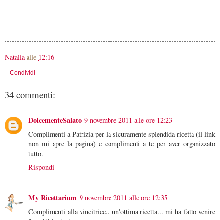
Natalia
alle
12:16
Condividi
34 commenti:
DolcementeSalato
9 novembre 2011 alle ore 12:23
Complimenti a Patrizia per la sicuramente splendida ricetta (il link
non mi apre la pagina) e complimenti a te per aver organizzato
tutto.
Rispondi
My Ricettarium
9 novembre 2011 alle ore 12:35
Complimenti alla vincitrice.. un'ottima ricetta... mi ha fatto venire