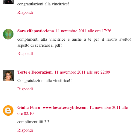
congratulazioni alla vincitrice!
Rispondi
Sara elfapasticciona
11 novembre 2011 alle ore 17:26
complimenti alla vincitrice e anche a te per il lavoro svolto!
aspetto di scaricare il pdf!
Rispondi
Torte e Decorazioni
11 novembre 2011 alle ore 22:09
Congratulazioni alla vincitrice!!
Rispondi
Giulia Porro -www.loveateverybite.com
12 novembre 2011 alle
ore 02:10
complimentiiiii!!!!
Rispondi