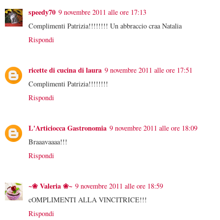
speedy70
9 novembre 2011 alle ore 17:13
Complimenti Patrizia!!!!!!!! Un abbraccio craa Natalia
Rispondi
ricette di cucina di laura
9 novembre 2011 alle ore 17:51
Complimenti Patrizia!!!!!!!!
Rispondi
L'Articiocca Gastronomia
9 novembre 2011 alle ore 18:09
Braaavaaaa!!!
Rispondi
~❀ Valeria ❀~
9 novembre 2011 alle ore 18:59
cOMPLIMENTI ALLA VINCITRICE!!!
Rispondi