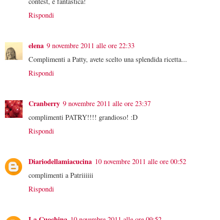
contest, è fantastica!
Rispondi
elena
9 novembre 2011 alle ore 22:33
Complimenti a Patty, avete scelto una splendida ricetta...
Rispondi
Cranberry
9 novembre 2011 alle ore 23:37
complimenti PATRY!!!! grandioso! :D
Rispondi
Diariodellamiacucina
10 novembre 2011 alle ore 00:52
complimenti a Patriiiiii
Rispondi
La Cuochina
10 novembre 2011 alle ore 09:52