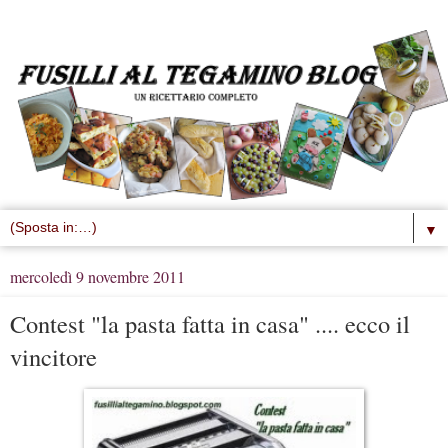
▼
mercoledì 9 novembre 2011
Contest "la pasta fatta in casa" .... ecco il
vincitore