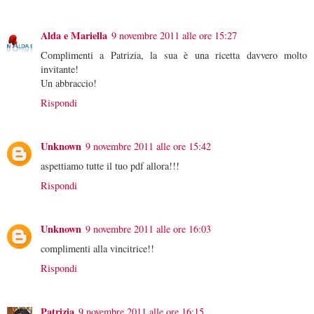
Alda e Mariella
9 novembre 2011 alle ore 15:27
Complimenti a Patrizia, la sua è una ricetta davvero molto
invitante!
Un abbraccio!
Rispondi
Unknown
9 novembre 2011 alle ore 15:42
aspettiamo tutte il tuo pdf allora!!!
Rispondi
Unknown
9 novembre 2011 alle ore 16:03
complimenti alla vincitrice!!
Rispondi
Patrizia
9 novembre 2011 alle ore 16:15