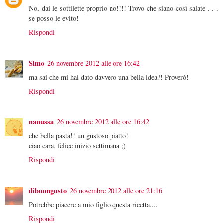
No, dai le sottilette proprio no!!!! Trovo che siano così salate . . .
se posso le evito!
Rispondi
Simo
26 novembre 2012 alle ore 16:42
ma sai che mi hai dato davvero una bella idea?! Proverò!
Rispondi
nanussa
26 novembre 2012 alle ore 16:42
che bella pasta!! un gustoso piatto!
ciao cara, felice inizio settimana ;)
Rispondi
dibuongusto
26 novembre 2012 alle ore 21:16
Potrebbe piacere a mio figlio questa ricetta....
Rispondi