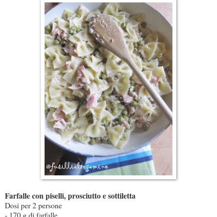
Farfalle con piselli, prosciutto e sottiletta
Dosi per 2 persone
- 170 g di farfalle