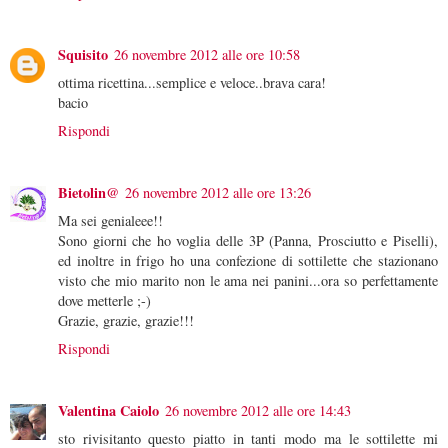
Squisito
26 novembre 2012 alle ore 10:58
ottima ricettina...semplice e veloce..brava cara!
bacio
Rispondi
Bietolin@
26 novembre 2012 alle ore 13:26
Ma sei genialeee!!
Sono giorni che ho voglia delle 3P (Panna, Prosciutto e Piselli),
ed inoltre in frigo ho una confezione di sottilette che stazionano
visto che mio marito non le ama nei panini...ora so perfettamente
dove metterle ;-)
Grazie, grazie, grazie!!!
Rispondi
Valentina Caiolo
26 novembre 2012 alle ore 14:43
sto rivisitanto questo piatto in tanti modo ma le sottilette mi