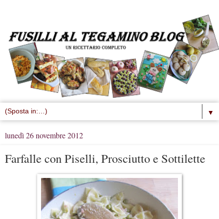
▼
lunedì 26 novembre 2012
Farfalle con Piselli, Prosciutto e Sottilette