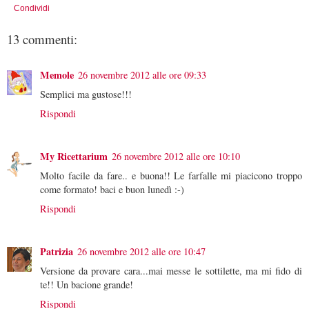
Condividi
13 commenti:
Memole
26 novembre 2012 alle ore 09:33
Semplici ma gustose!!!
Rispondi
My Ricettarium
26 novembre 2012 alle ore 10:10
Molto facile da fare.. e buona!! Le farfalle mi piacicono troppo
come formato! baci e buon lunedì :-)
Rispondi
Patrizia
26 novembre 2012 alle ore 10:47
Versione da provare cara...mai messe le sottilette, ma mi fido di
te!! Un bacione grande!
Rispondi