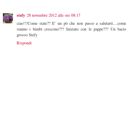
stefy
28 novembre 2012 alle ore 08:17
ciao!!!Come state?? E' un pò che non passo a salutarti....come
stanno i bimbi crescono??? Iniziato con le pappe??? Un bacio
grosso Stefy
Rispondi