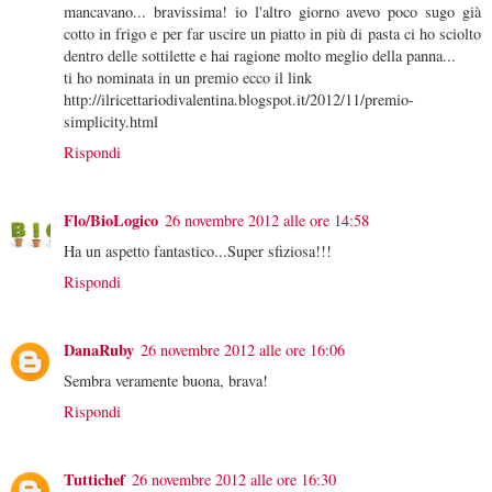
mancavano... bravissima! io l'altro giorno avevo poco sugo già
cotto in frigo e per far uscire un piatto in più di pasta ci ho sciolto
dentro delle sottilette e hai ragione molto meglio della panna...
ti ho nominata in un premio ecco il link
http://ilricettariodivalentina.blogspot.it/2012/11/premio-
simplicity.html
Rispondi
Flo/BioLogico
26 novembre 2012 alle ore 14:58
Ha un aspetto fantastico...Super sfiziosa!!!
Rispondi
DanaRuby
26 novembre 2012 alle ore 16:06
Sembra veramente buona, brava!
Rispondi
Tuttichef
26 novembre 2012 alle ore 16:30