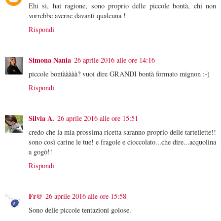
Ehi si, hai ragione, sono proprio delle piccole bontà, chi non
vorrebbe averne davanti qualcuna !
Rispondi
Simona Nania
26 aprile 2016 alle ore 14:16
piccole bontààààà? vuoi dire GRANDI bontà formato mignon :-)
Rispondi
Silvia A.
26 aprile 2016 alle ore 15:51
credo che la mia prossima ricetta saranno proprio delle tartellette!!
sono così carine le tue! e fragole e cioccolato...che dire...acquolina
a gogò!!
Rispondi
Fr@
26 aprile 2016 alle ore 15:58
Sono delle piccole tentazioni golose.