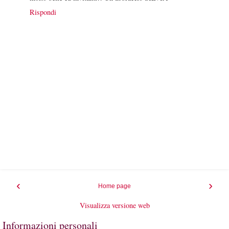
Rispondi
‹
›
Home page
Visualizza versione web
Informazioni personali