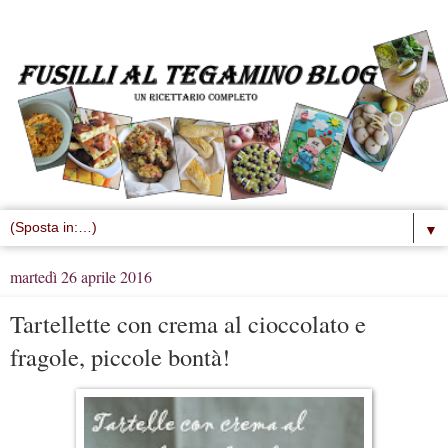
▼
martedì 26 aprile 2016
Tartellette con crema al cioccolato e
fragole, piccole bontà!