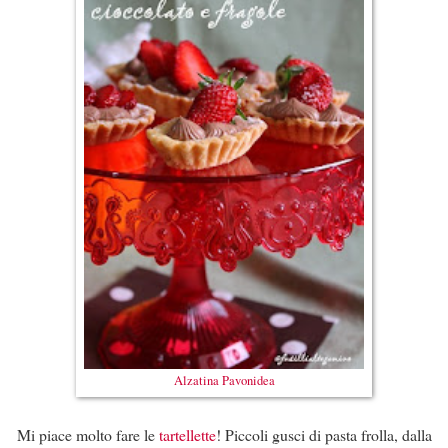
Alzatina Pavonidea
Mi piace molto fare le
tartellette
! Piccoli gusci di pasta frolla, dalla