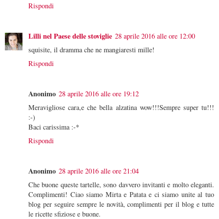
Rispondi
Lilli nel Paese delle stoviglie
28 aprile 2016 alle ore 12:00
squisite, il dramma che ne mangiaresti mille!
Rispondi
Anonimo
28 aprile 2016 alle ore 19:12
Meravigliose cara,e che bella alzatina wow!!!Sempre super tu!!!
:-)
Baci carissima :-*
Rispondi
Anonimo
28 aprile 2016 alle ore 21:04
Che buone queste tartelle, sono davvero invitanti e molto eleganti.
Complimenti! Ciao siamo Mirta e Patata e ci siamo unite al tuo
blog per seguire sempre le novità, complimenti per il blog e tutte
le ricette sfiziose e buone.