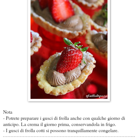
Nota
- Potrete preparare i gusci di frolla anche con qualche giorno di
anticipo. La crema il giorno prima, conservandola in frigo.
- I gusci di frolla cotti si possono tranquillamente congelare.