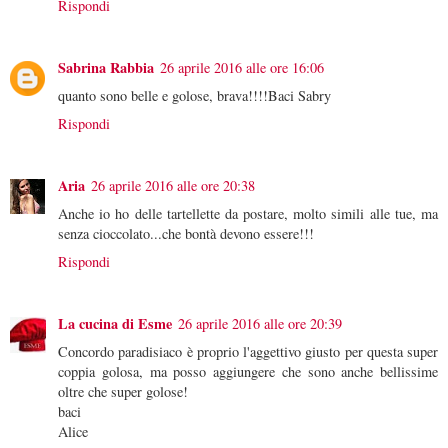
Rispondi
Sabrina Rabbia
26 aprile 2016 alle ore 16:06
quanto sono belle e golose, brava!!!!Baci Sabry
Rispondi
Aria
26 aprile 2016 alle ore 20:38
Anche io ho delle tartellette da postare, molto simili alle tue, ma
senza cioccolato...che bontà devono essere!!!
Rispondi
La cucina di Esme
26 aprile 2016 alle ore 20:39
Concordo paradisiaco è proprio l'aggettivo giusto per questa super
coppia golosa, ma posso aggiungere che sono anche bellissime
oltre che super golose!
baci
Alice