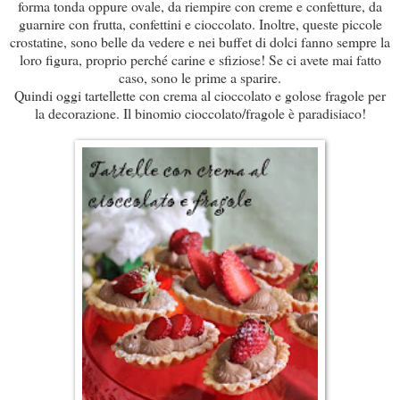
forma tonda oppure ovale, da riempire con creme e confetture, da
guarnire con frutta, confettini e cioccolato. Inoltre, queste piccole
crostatine, sono belle da vedere e nei buffet di dolci fanno sempre la
loro figura, proprio perché carine e sfiziose! Se ci avete mai fatto
caso, sono le prime a sparire.
Quindi oggi tartellette con crema al cioccolato e golose fragole per
la decorazione. Il binomio cioccolato/fragole è paradisiaco!