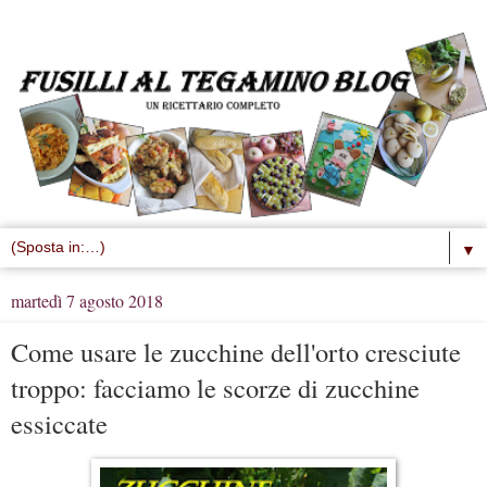
▼
martedì 7 agosto 2018
Come usare le zucchine dell'orto cresciute
troppo: facciamo le scorze di zucchine
essiccate