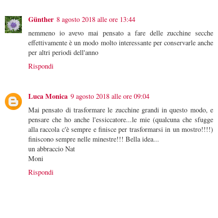
Günther
8 agosto 2018 alle ore 13:44
nemmeno io avevo mai pensato a fare delle zucchine secche
effettivamente è un modo molto interessante per conservarle anche
per altri periodi dell'anno
Rispondi
Luca Monica
9 agosto 2018 alle ore 09:04
Mai pensato di trasformare le zucchine grandi in questo modo, e
pensare che ho anche l'essiccatore...le mie (qualcuna che sfugge
alla raccola c'è sempre e finisce per trasformarsi in un mostro!!!!)
finiscono sempre nelle minestre!!! Bella idea...
un abbraccio Nat
Moni
Rispondi