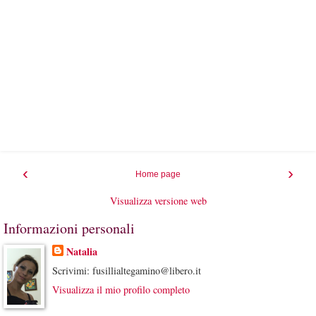
‹
›
Home page
Visualizza versione web
Informazioni personali
Natalia
Scrivimi: fusillialtegamino@libero.it
Visualizza il mio profilo completo