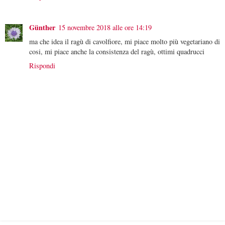
Günther
15 novembre 2018 alle ore 14:19
ma che idea il ragù di cavolfiore, mi piace molto più vegetariano di
cosi, mi piace anche la consistenza del ragù, ottimi quadrucci
Rispondi