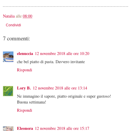
Natalia
alle
08:00
Condividi
7 commenti:
elenuccia
12 novembre 2018 alle ore 10:20
che bel piatto di pasta. Davvero invitante
Rispondi
Lory B.
12 novembre 2018 alle ore 13:14
Ne immagino il sapore, piatto originale e super gustoso!
Buona settimana!
Rispondi
Eleonora
12 novembre 2018 alle ore 15:17