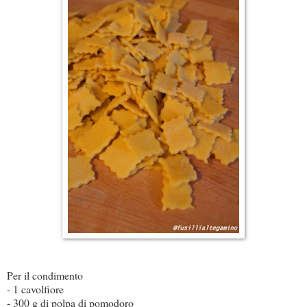
Per il condimento
- 1 cavolfiore
- 300 g di polpa di pomodoro