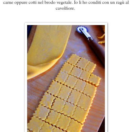
carne oppure cotti nel brodo vegetale. Io li ho conditi con un ragù al
cavolfiore.