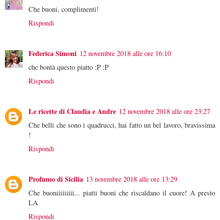
Che buoni, complimenti!
Rispondi
Federica Simoni
12 novembre 2018 alle ore 16:10
che bontà questo piatto :P :P
Rispondi
Le ricette di Claudia e Andre
12 novembre 2018 alle ore 23:27
Che belli che sono i quadrucci, hai fatto un bel lavoro, bravissima
!
Rispondi
Profumo di Sicilia
13 novembre 2018 alle ore 13:29
Che buoniiiiiiiii... piatti buoni che riscaldano il cuore! A presto
LA
Rispondi