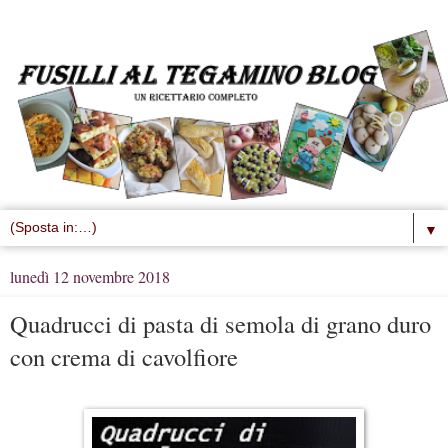
▼
lunedì 12 novembre 2018
Quadrucci di pasta di semola di grano duro
con crema di cavolfiore