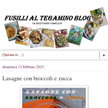
▼
domenica 12 febbraio 2023
Lasagne con broccoli e zucca