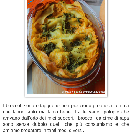
I broccoli sono ortaggi che non piacciono proprio a tutti ma
che fanno tanto ma tanto bene. Tra le varie tipologie che
arrivano dall'orto dei miei suoceri, i broccoli da cime di rapa
sono senza dubbio quelli che più consumiamo e che
amiamo preparare in tanti modi diversi.