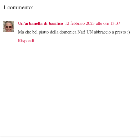
1 commento:
Un'arbanella di basilico
12 febbraio 2023 alle ore 13:37
Ma che bel piatto della domenica Nat! UN abbraccio a presto :)
Rispondi