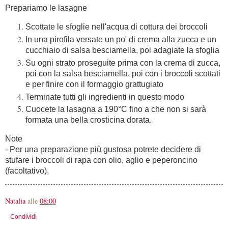
Prepariamo le lasagne
Scottate le sfoglie nell'acqua di cottura dei broccoli
In una pirofila versate un po' di crema alla zucca e un
cucchiaio di salsa besciamella, poi adagiate la sfoglia
Su ogni strato proseguite prima con la crema di zucca,
poi con la salsa besciamella, poi con i broccoli scottati
e per finire con il formaggio grattugiato
Terminate tutti gli ingredienti in questo modo
Cuocete la lasagna a 190°C fino a che non si sarà
formata una bella crosticina dorata.
Note
- Per una preparazione più gustosa potrete decidere di
stufare i broccoli di rapa con olio, aglio e peperoncino
(facoltativo),
Natalia
alle
08:00
Condividi