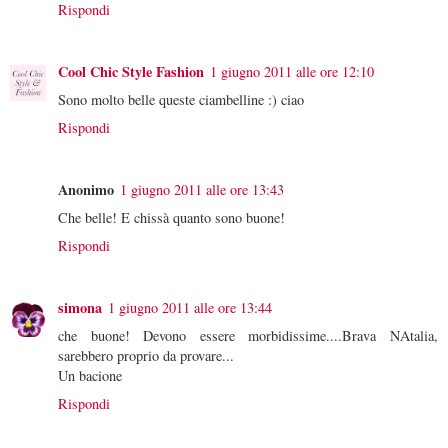
Rispondi
Cool Chic Style Fashion
1 giugno 2011 alle ore 12:10
Sono molto belle queste ciambelline :) ciao
Rispondi
Anonimo
1 giugno 2011 alle ore 13:43
Che belle! E chissà quanto sono buone!
Rispondi
simona
1 giugno 2011 alle ore 13:44
che buone! Devono essere morbidissime....Brava NAtalia,
sarebbero proprio da provare...
Un bacione
Rispondi