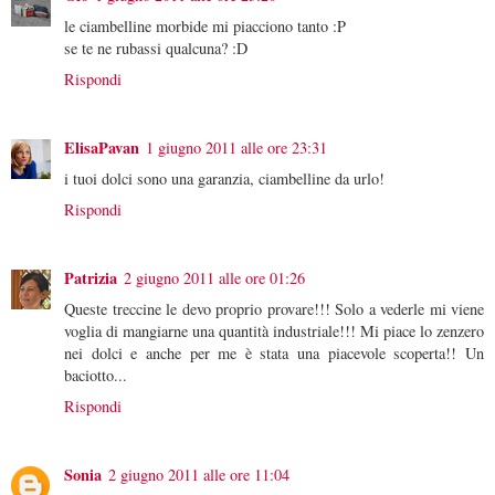
le ciambelline morbide mi piacciono tanto :P
se te ne rubassi qualcuna? :D
Rispondi
ElisaPavan
1 giugno 2011 alle ore 23:31
i tuoi dolci sono una garanzia, ciambelline da urlo!
Rispondi
Patrizia
2 giugno 2011 alle ore 01:26
Queste treccine le devo proprio provare!!! Solo a vederle mi viene
voglia di mangiarne una quantità industriale!!! Mi piace lo zenzero
nei dolci e anche per me è stata una piacevole scoperta!! Un
baciotto...
Rispondi
Sonia
2 giugno 2011 alle ore 11:04