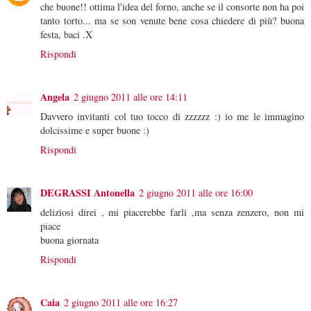
che buone!! ottima l'idea del forno, anche se il consorte non ha poi
tanto torto... ma se son venute bene cosa chiedere di più? buona
festa, baci .X
Rispondi
Angela
2 giugno 2011 alle ore 14:11
Davvero invitanti col tuo tocco di zzzzzz :) io me le immagino
dolcissime e super buone :)
Rispondi
DEGRASSI Antonella
2 giugno 2011 alle ore 16:00
deliziosi direi , mi piacerebbe farli ,ma senza zenzero, non mi
piace
buona giornata
Rispondi
Caia
2 giugno 2011 alle ore 16:27