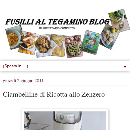
▼
giovedì 2 giugno 2011
Ciambelline di Ricotta allo Zenzero