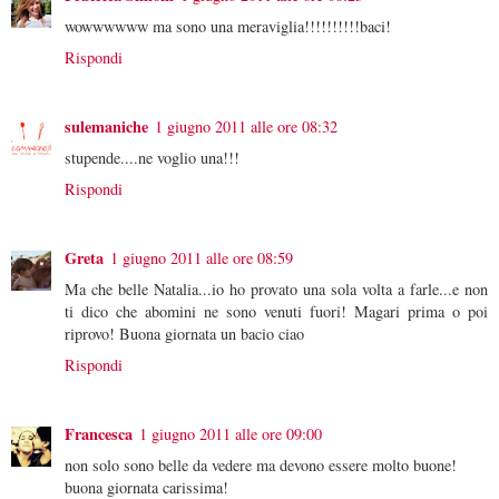
wowwwwww ma sono una meraviglia!!!!!!!!!!baci!
Rispondi
sulemaniche
1 giugno 2011 alle ore 08:32
stupende....ne voglio una!!!
Rispondi
Greta
1 giugno 2011 alle ore 08:59
Ma che belle Natalia...io ho provato una sola volta a farle...e non
ti dico che abomini ne sono venuti fuori! Magari prima o poi
riprovo! Buona giornata un bacio ciao
Rispondi
Francesca
1 giugno 2011 alle ore 09:00
non solo sono belle da vedere ma devono essere molto buone!
buona giornata carissima!