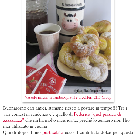
Vassoio natura in bamboo, piatti e bicchieri CHS Group
Buongiorno cari amici, stamane riesco a postare in tempo!!! Tra i
vari contest in scadenza c'è quello di
Federica "quel pizzico di
zzzzzzzzz"
che mi ha molto incuriosita, perché lo zenzero non l'ho
mai utilizzato in cucina
Quindi dopo il mio
post salato
ecco il contributo dolce per questa