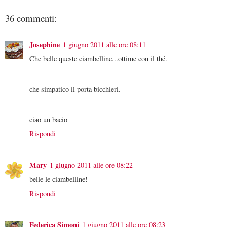
36 commenti:
Josephine
1 giugno 2011 alle ore 08:11
Che belle queste ciambelline...ottime con il thé.
che simpatico il porta bicchieri.
ciao un bacio
Rispondi
Mary
1 giugno 2011 alle ore 08:22
belle le ciambelline!
Rispondi
Federica Simoni
1 giugno 2011 alle ore 08:23