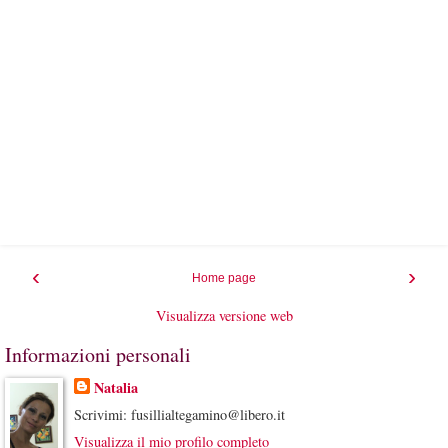
‹
›
Home page
Visualizza versione web
Informazioni personali
Natalia
Scrivimi: fusillialtegamino@libero.it
Visualizza il mio profilo completo