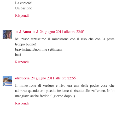
La copierò!
Un bacione
Rispondi
♫ ♪ Anna ♫ ♪
24 giugno 2011 alle ore 22:05
Mi piace tantissimo il minestrone con il riso che con la pasta
troppo buono!!
bravissima Buon fine settimana
baci
Rispondi
elenuccia
24 giugno 2011 alle ore 22:55
Il minestrone di verdure e riso era una delle poche cose che
adoravo quando ero piccola insieme al risotto allo zafferano. Io lo
mangiavo anche freddo il giorno dopo ;)
Rispondi