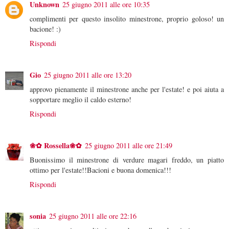
Unknown
25 giugno 2011 alle ore 10:35
complimenti per questo insolito minestrone, proprio goloso! un
bacione! :)
Rispondi
Gio
25 giugno 2011 alle ore 13:20
approvo pienamente il minestrone anche per l'estate! e poi aiuta a
sopportare meglio il caldo esterno!
Rispondi
❀✿ Rossella❀✿
25 giugno 2011 alle ore 21:49
Buonissimo il minestrone di verdure magari freddo, un piatto
ottimo per l'estate!!Bacioni e buona domenica!!!
Rispondi
sonia
25 giugno 2011 alle ore 22:16