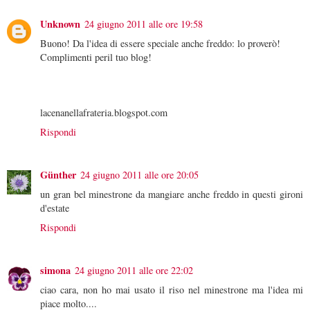
Unknown
24 giugno 2011 alle ore 19:58
Buono! Da l'idea di essere speciale anche freddo: lo proverò!
Complimenti peril tuo blog!
lacenanellafrateria.blogspot.com
Rispondi
Günther
24 giugno 2011 alle ore 20:05
un gran bel minestrone da mangiare anche freddo in questi gironi
d'estate
Rispondi
simona
24 giugno 2011 alle ore 22:02
ciao cara, non ho mai usato il riso nel minestrone ma l'idea mi
piace molto....