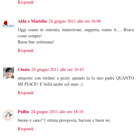
Rispondi
Alda e Mariella
24 giugno 2011 alle ore 16:06
Oggi siamo in sintonia, minestrone, zuppetta, siamo li......Brava
come sempre!
Buon fine settimana!
Rispondi
Cinzia
24 giugno 2011 alle ore 16:43
minestre con verdure a pezzi: qunado la fa mio padre QUANTO
MI PIACE! E bella anche col mais ;)
Rispondi
Puffin
24 giugno 2011 alle ore 18:10
buono e sano!!1 ottima prosposta, bacioni e buon we
Rispondi