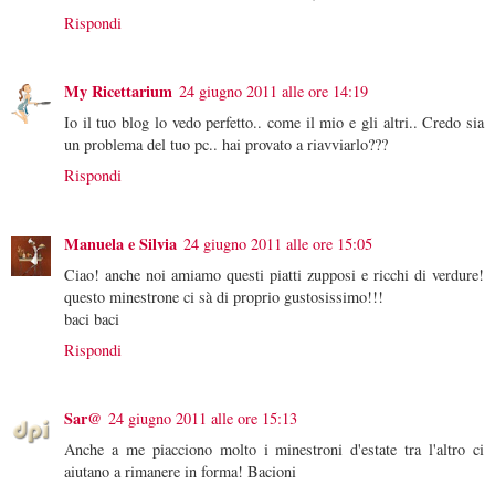
Rispondi
My Ricettarium
24 giugno 2011 alle ore 14:19
Io il tuo blog lo vedo perfetto.. come il mio e gli altri.. Credo sia
un problema del tuo pc.. hai provato a riavviarlo???
Rispondi
Manuela e Silvia
24 giugno 2011 alle ore 15:05
Ciao! anche noi amiamo questi piatti zupposi e ricchi di verdure!
questo minestrone ci sà di proprio gustosissimo!!!
baci baci
Rispondi
Sar@
24 giugno 2011 alle ore 15:13
Anche a me piacciono molto i minestroni d'estate tra l'altro ci
aiutano a rimanere in forma! Bacioni