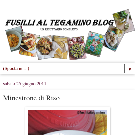
▼
sabato 25 giugno 2011
Minestrone di Riso