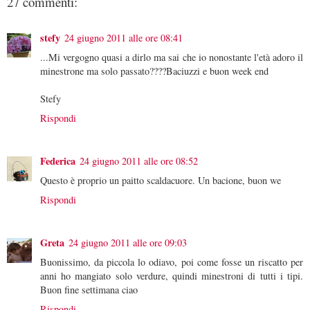
27 commenti:
stefy
24 giugno 2011 alle ore 08:41
...Mi vergogno quasi a dirlo ma sai che io nonostante l'età adoro il
minestrone ma solo passato????Baciuzzi e buon week end
Stefy
Rispondi
Federica
24 giugno 2011 alle ore 08:52
Questo è proprio un paitto scaldacuore. Un bacione, buon we
Rispondi
Greta
24 giugno 2011 alle ore 09:03
Buonissimo, da piccola lo odiavo, poi come fosse un riscatto per
anni ho mangiato solo verdure, quindi minestroni di tutti i tipi.
Buon fine settimana ciao
Rispondi