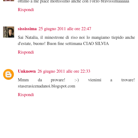
ottimo a me piace moltissimo anche con l'orzo bravissimaaaaaa
Rispondi
sississima
25 giugno 2011 alle ore 22:47
Sai Natalia, il minestrone di riso noi lo mangiamo tiepido anche
d'estate, buono! Buon fine settimana CIAO SILVIA
Rispondi
Unknown
26 giugno 2011 alle ore 22:33
Mmm da provare! :-) vienimi a trovare!
staserasicenadanoi.blogspot.com
Rispondi