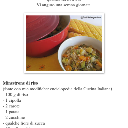
Vi auguro una serena giornata.
Minestrone di riso
(fonte con mie modifiche: enciclopedia della Cucina Italiana)
- 100 g di riso
- 1 cipolla
- 2 carote
- 1 patata
- 2 zucchine
- qualche fiore di zucca