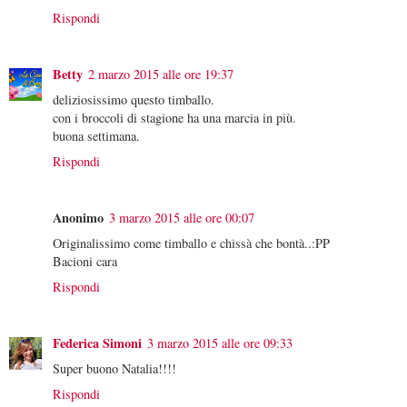
Rispondi
Betty
2 marzo 2015 alle ore 19:37
deliziosissimo questo timballo.
con i broccoli di stagione ha una marcia in più.
buona settimana.
Rispondi
Anonimo
3 marzo 2015 alle ore 00:07
Originalissimo come timballo e chissà che bontà..:PP
Bacioni cara
Rispondi
Federica Simoni
3 marzo 2015 alle ore 09:33
Super buono Natalia!!!!
Rispondi