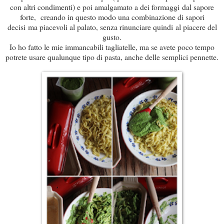
con altri condimenti) e poi amalgamato a dei formaggi dal sapore
forte, creando in questo modo una combinazione di sapori
decisi ma piacevoli al palato, senza rinunciare quindi al piacere del
gusto.
Io ho fatto le mie immancabili tagliatelle, ma se avete poco tempo
potrete usare qualunque tipo di pasta, anche delle semplici pennette.