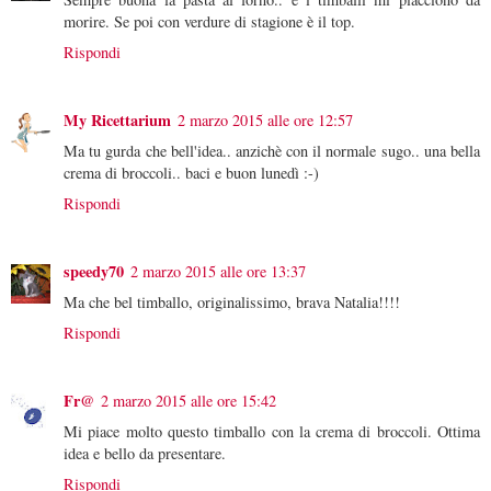
morire. Se poi con verdure di stagione è il top.
Rispondi
My Ricettarium
2 marzo 2015 alle ore 12:57
Ma tu gurda che bell'idea.. anzichè con il normale sugo.. una bella
crema di broccoli.. baci e buon lunedì :-)
Rispondi
speedy70
2 marzo 2015 alle ore 13:37
Ma che bel timballo, originalissimo, brava Natalia!!!!
Rispondi
Fr@
2 marzo 2015 alle ore 15:42
Mi piace molto questo timballo con la crema di broccoli. Ottima
idea e bello da presentare.
Rispondi