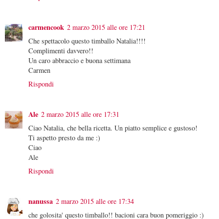
carmencook
2 marzo 2015 alle ore 17:21
Che spettacolo questo timballo Natalia!!!!
Complimenti davvero!!
Un caro abbraccio e buona settimana
Carmen
Rispondi
Ale
2 marzo 2015 alle ore 17:31
Ciao Natalia, che bella ricetta. Un piatto semplice e gustoso!
Ti aspetto presto da me :)
Ciao
Ale
Rispondi
nanussa
2 marzo 2015 alle ore 17:34
che golosita' questo timballo!! bacioni cara buon pomeriggio :)