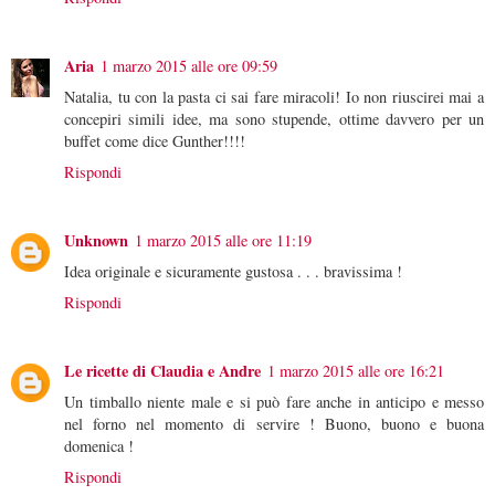
Aria
1 marzo 2015 alle ore 09:59
Natalia, tu con la pasta ci sai fare miracoli! Io non riuscirei mai a
concepiri simili idee, ma sono stupende, ottime davvero per un
buffet come dice Gunther!!!!
Rispondi
Unknown
1 marzo 2015 alle ore 11:19
Idea originale e sicuramente gustosa . . . bravissima !
Rispondi
Le ricette di Claudia e Andre
1 marzo 2015 alle ore 16:21
Un timballo niente male e si può fare anche in anticipo e messo
nel forno nel momento di servire ! Buono, buono e buona
domenica !
Rispondi