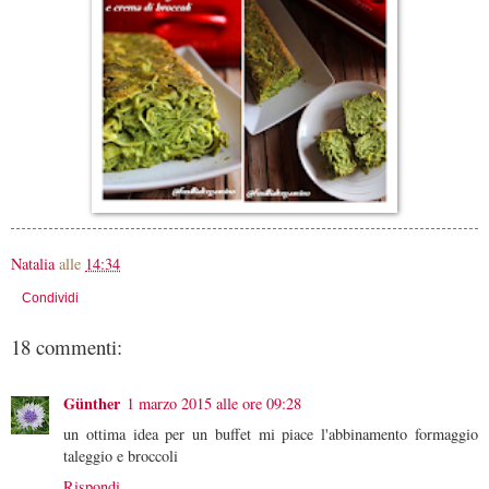
Natalia
alle
14:34
Condividi
18 commenti:
Günther
1 marzo 2015 alle ore 09:28
un ottima idea per un buffet mi piace l'abbinamento formaggio
taleggio e broccoli
Rispondi