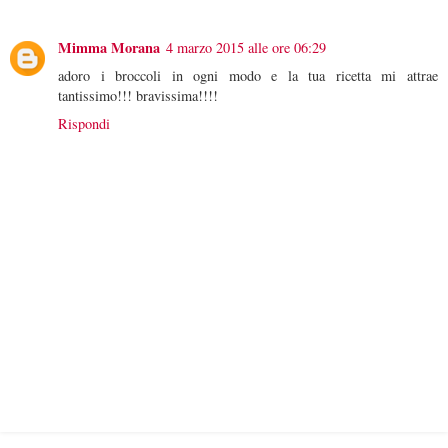
Mimma Morana
4 marzo 2015 alle ore 06:29
adoro i broccoli in ogni modo e la tua ricetta mi attrae
tantissimo!!! bravissima!!!!
Rispondi