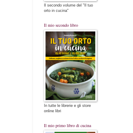
Il secondo volume del "Il tuo
orto in cucina"
Il mio secondo libro
In tutte le librerie e gli store
online libri
Il mio primo libro di cucina