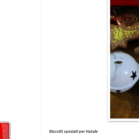
Biscotti speziati per Natale