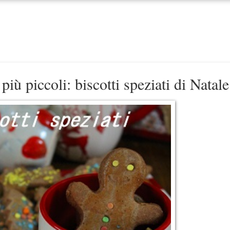
più piccoli: biscotti speziati di Natale