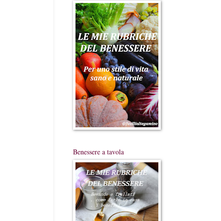
Benessere a tavola