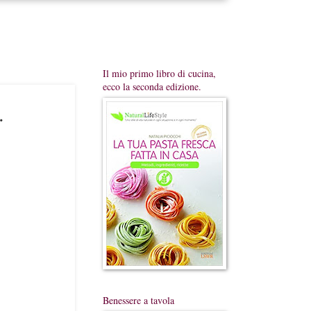
Il mio primo libro di cucina,
ecco la seconda edizione.
.
Benessere a tavola