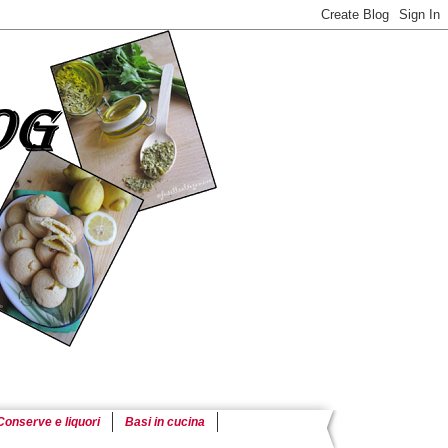
Conserve e liquori
Basi in cucina