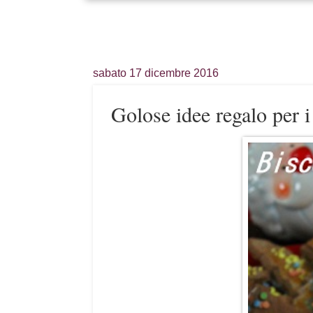
sabato 17 dicembre 2016
Golose idee regalo per i 