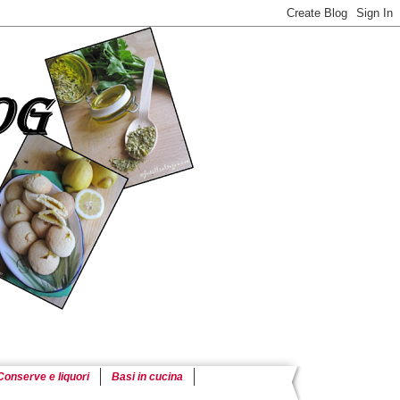
Conserve e liquori
Basi in cucina