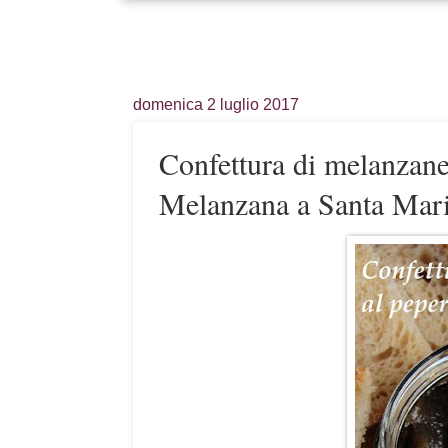
domenica 2 luglio 2017
Confettura di melanzane
Melanzana a Santa Mari