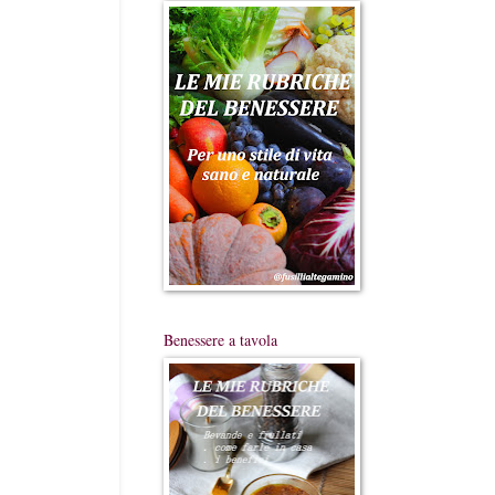
Benessere a tavola