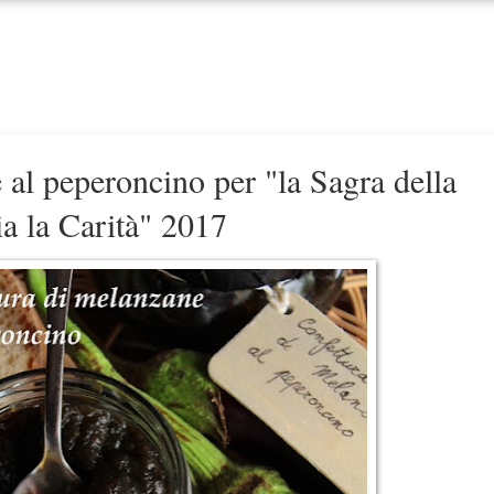
 al peperoncino per "la Sagra della
a la Carità" 2017