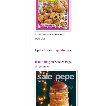
il numero di aprile è in
edicola
I più cliccati di questo mese
Il mio blog su Sale & Pepe
di gennaio