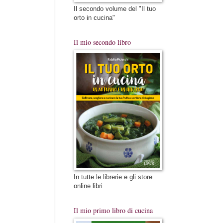
Il secondo volume del "Il tuo
orto in cucina"
Il mio secondo libro
In tutte le librerie e gli store
online libri
Il mio primo libro di cucina