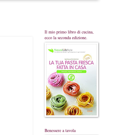
Il mio primo libro di cucina,
ecco la seconda edizione.
Benessere a tavola