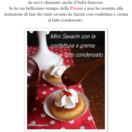
da noi è chiamato anche il babà francese.
Io ho un bellissimo stampo della
Pavoni
e non ho resistito alla
tentazione di fare dei mini savarin da farcire con confettura e crema
al latte condensato.