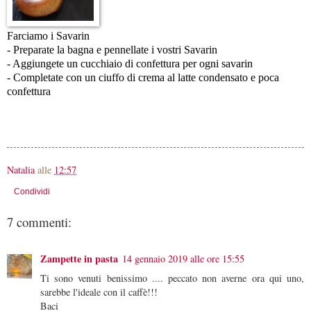
Farciamo i Savarin
- Preparate la bagna e pennellate i vostri Savarin
- Aggiungete un cucchiaio di confettura per ogni savarin
- Completate con un ciuffo di crema al latte condensato e poca
confettura
Natalia
alle
12:57
Condividi
7 commenti:
Zampette in pasta
14 gennaio 2019 alle ore 15:55
Ti sono venuti benissimo .... peccato non averne ora qui uno,
sarebbe l'ideale con il caffè!!!
Baci