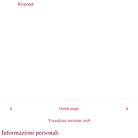
Rispondi
‹
›
Home page
Visualizza versione web
Informazioni personali