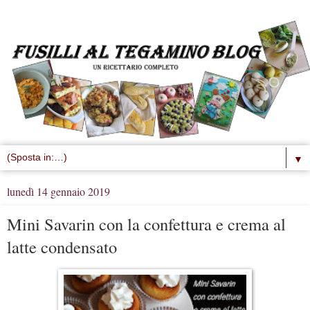
▼
lunedì 14 gennaio 2019
Mini Savarin con la confettura e crema al
latte condensato