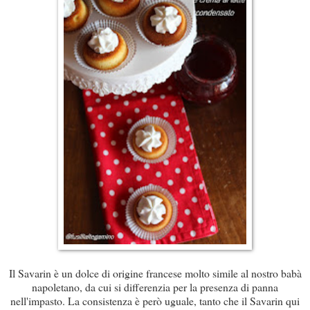
Il Savarin è un dolce di origine francese molto simile al nostro babà
napoletano, da cui si differenzia per la presenza di panna
nell'impasto. La consistenza è però uguale, tanto che il Savarin qui