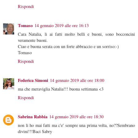
Rispondi
Tomaso
14 gennaio 2019 alle ore 16:13
Cara Natalia, li ai fatti molto belli e buoni, sono bocconcini
veramente buoni.
Ciao e buona serata con un forte abbraccio e un sorriso:-)
Tomaso
Rispondi
Federica Simoni
14 gennaio 2019 alle ore 18:00
ma che meraviglia Natalia!!! buona settimana <3
Rispondi
Sabrina Rabbia
14 gennaio 2019 alle ore 18:30
non li ho mai fatti ma c'e' sempre una prima volta, no??Sembrano
divini!!!Baci Sabry