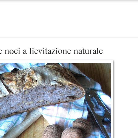
 noci a lievitazione naturale