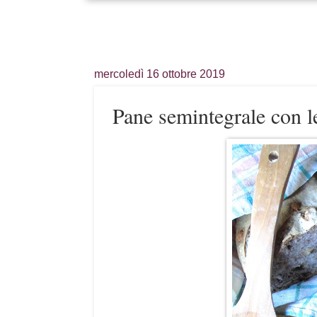
mercoledì 16 ottobre 2019
Pane semintegrale con le