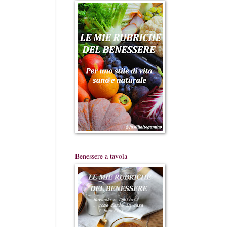
Benessere a tavola