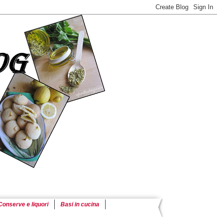
Conserve e liquori
Basi in cucina