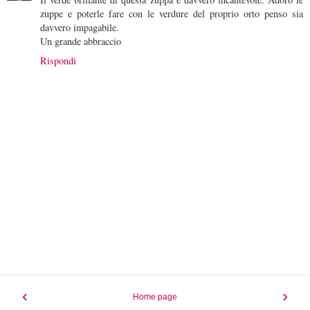
zuppe e poterle fare con le verdure del proprio orto penso sia
davvero impagabile.
Un grande abbraccio
Rispondi
‹
›
Home page