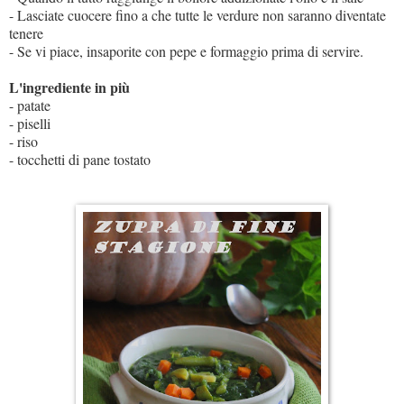
- Lasciate cuocere fino a che tutte le verdure non saranno diventate
tenere
- Se vi piace, insaporite con pepe e formaggio prima di servire.
L'ingrediente in più
- patate
- piselli
- riso
- tocchetti di pane tostato