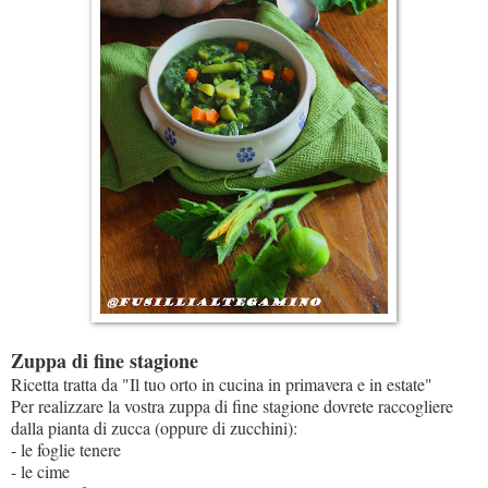
Zuppa di fine stagione
Ricetta tratta da "Il tuo orto in cucina in primavera e in estate"
Per realizzare la vostra zuppa di fine stagione dovrete raccogliere
dalla pianta di zucca (oppure di zucchini):
- le foglie tenere
- le cime