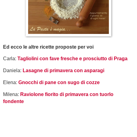
Ed ecco le altre ricette proposte per voi
Carla:
Tagliolini con fave fresche e prosciutto di Praga
Daniela:
Lasagne di primavera con asparagi
Elena:
Gnocchi di pane con sugo di cozze
Milena:
Raviolone fiorito di primavera con tuorlo
fondente