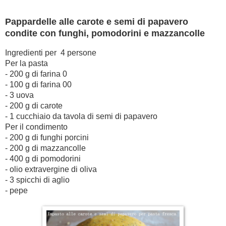
Pappardelle alle carote e semi di papavero
condite con funghi, pomodorini e mazzancolle
Ingredienti per 4 persone
Per la pasta
- 200 g di farina 0
- 100 g di farina 00
- 3 uova
- 200 g di carote
- 1 cucchiaio da tavola di semi di papavero
Per il condimento
- 200 g di funghi porcini
- 200 g di mazzancolle
- 400 g di pomodorini
- olio extravergine di oliva
- 3 spicchi di aglio
- pepe