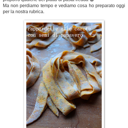
Ma non perdiamo tempo e vediamo cosa ho preparato oggi
per la nostra rubrica.