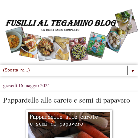
▼
giovedì 16 maggio 2024
Pappardelle alle carote e semi di papavero