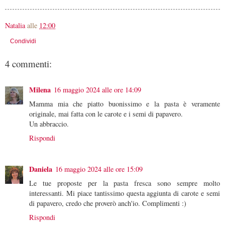
Natalia
alle
12:00
Condividi
4 commenti:
Milena
16 maggio 2024 alle ore 14:09
Mamma mia che piatto buonissimo e la pasta è veramente
originale, mai fatta con le carote e i semi di papavero.
Un abbraccio.
Rispondi
Daniela
16 maggio 2024 alle ore 15:09
Le tue proposte per la pasta fresca sono sempre molto
interessanti. Mi piace tantissimo questa aggiunta di carote e semi
di papavero, credo che proverò anch'io. Complimenti :)
Rispondi