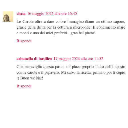
elena
16 maggio 2024 alle ore 16:45
Le Carote oltre a dare colore immagino diano un ottimo sapore,
grazie della dritta per la cottura a microonde! Il condimento mare
e monti e uno dei miei preferiti...gran bel piatto!
Rispondi
arbanella di basilico
17 maggio 2024 alle ore 11:52
Che meraviglia questa pasta, mi piace proprio l'idea dell'impasto
con le carote e il papavero. Mi salvo la ricetta, prima o poi ti copio
:) Buon we Nat!
Rispondi