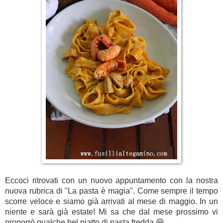
Eccoci ritrovati con un nuovo appuntamento con la nostra
nuova rubrica di "La pasta è magia". Come sempre il tempo
scorre veloce e siamo già arrivati al mese di maggio. In un
niente e sarà già estate! Mi sa che dal mese prossimo vi
proporrò qualche bel piatto di pasta fredda 😁