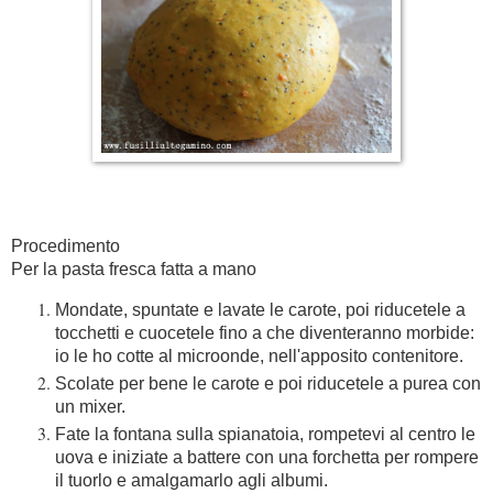
Procedimento
Per la pasta fresca fatta a mano
Mondate, spuntate e lavate le carote, poi riducetele a
tocchetti e cuocetele fino a che diventeranno morbide:
io le ho cotte al microonde, nell'apposito contenitore.
Scolate per bene le carote e poi riducetele a purea con
un mixer.
Fate la fontana sulla spianatoia, rompetevi al centro le
uova e iniziate a battere con una forchetta per rompere
il tuorlo e amalgamarlo agli albumi.