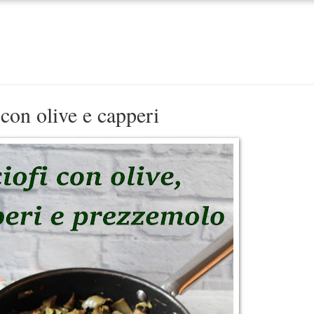
 con olive e capperi