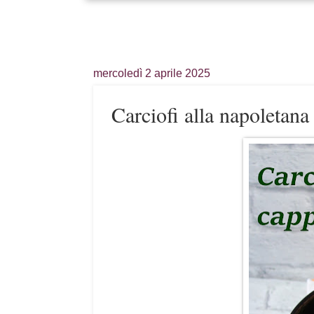
mercoledì 2 aprile 2025
Carciofi alla napoletana