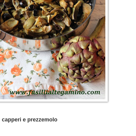
e, capperi e prezzemolo