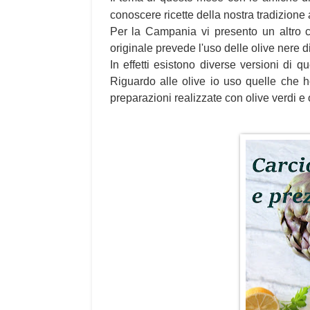
conoscere ricette della nostra tradizione 
Per la Campania vi presento un altro clas
originale prevede l'uso delle olive nere d
In effetti esistono diverse versioni di q
Riguardo alle olive io uso quelle che h
preparazioni realizzate con olive verdi e 