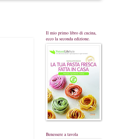
Il mio primo libro di cucina,
ecco la seconda edizione.
Benessere a tavola