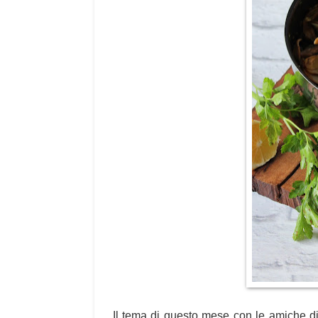
Il tema di questo mese con le amiche di 