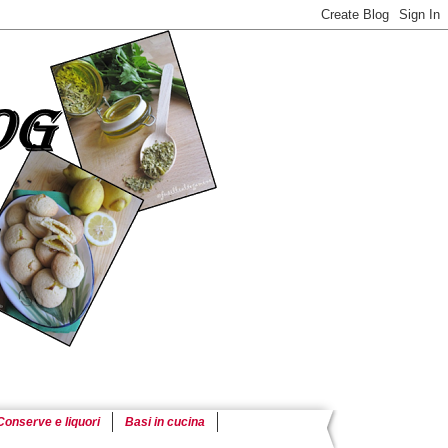
Conserve e liquori
Basi in cucina