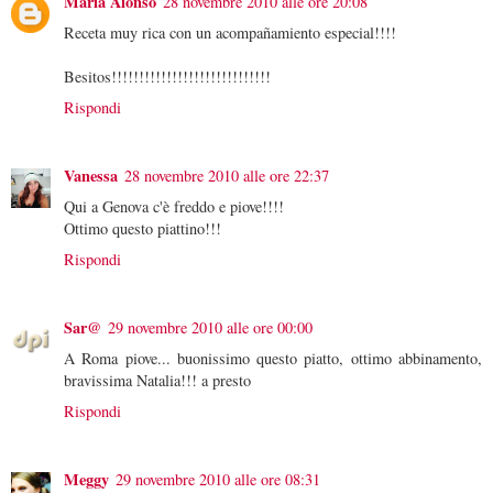
María Alonso
28 novembre 2010 alle ore 20:08
Receta muy rica con un acompañamiento especial!!!!
Besitos!!!!!!!!!!!!!!!!!!!!!!!!!!!!!
Rispondi
Vanessa
28 novembre 2010 alle ore 22:37
Qui a Genova c'è freddo e piove!!!!
Ottimo questo piattino!!!
Rispondi
Sar@
29 novembre 2010 alle ore 00:00
A Roma piove... buonissimo questo piatto, ottimo abbinamento,
bravissima Natalia!!! a presto
Rispondi
Meggy
29 novembre 2010 alle ore 08:31