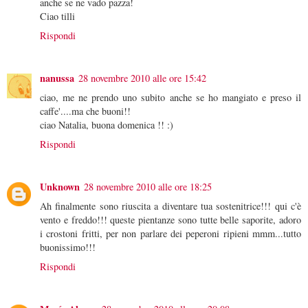
anche se ne vado pazza!
Ciao tilli
Rispondi
nanussa
28 novembre 2010 alle ore 15:42
ciao, me ne prendo uno subito anche se ho mangiato e preso il
caffe'....ma che buoni!!
ciao Natalia, buona domenica !! :)
Rispondi
Unknown
28 novembre 2010 alle ore 18:25
Ah finalmente sono riuscita a diventare tua sostenitrice!!! qui c'è
vento e freddo!!! queste pientanze sono tutte belle saporite, adoro
i crostoni fritti, per non parlare dei peperoni ripieni mmm...tutto
buonissimo!!!
Rispondi