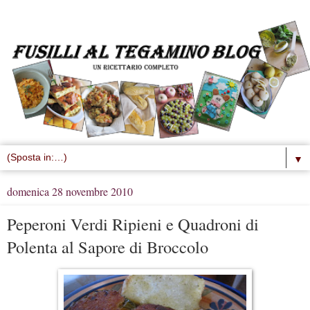
▼
domenica 28 novembre 2010
Peperoni Verdi Ripieni e Quadroni di
Polenta al Sapore di Broccolo