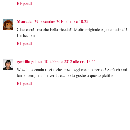
Rispondi
Manuela
29 novembre 2010 alle ore 10:35
Ciao cara!! ma che bella ricetta!! Molto originale e golosissima!!
Un bacione.
Rispondi
gerbillo goloso
10 febbraio 2012 alle ore 15:55
Wow la seconda ricetta che trovo oggi con i peperoni! Sarà che mi
fermo sempre sulle verdure...molto gustoso questo piattino!
Rispondi