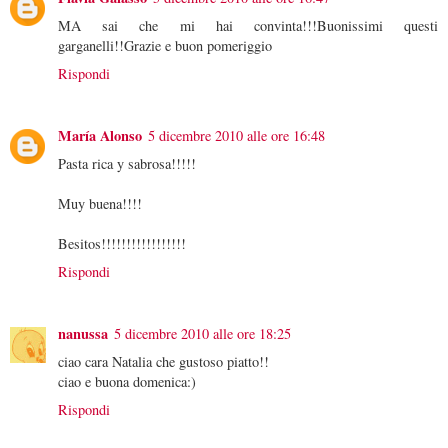
MA sai che mi hai convinta!!!Buonissimi questi
garganelli!!Grazie e buon pomeriggio
Rispondi
María Alonso
5 dicembre 2010 alle ore 16:48
Pasta rica y sabrosa!!!!!
Muy buena!!!!
Besitos!!!!!!!!!!!!!!!!!
Rispondi
nanussa
5 dicembre 2010 alle ore 18:25
ciao cara Natalia che gustoso piatto!!
ciao e buona domenica:)
Rispondi