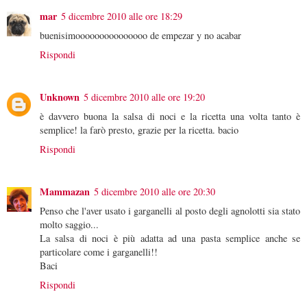
mar
5 dicembre 2010 alle ore 18:29
buenisimooooooooooooooo de empezar y no acabar
Rispondi
Unknown
5 dicembre 2010 alle ore 19:20
è davvero buona la salsa di noci e la ricetta una volta tanto è
semplice! la farò presto, grazie per la ricetta. bacio
Rispondi
Mammazan
5 dicembre 2010 alle ore 20:30
Penso che l'aver usato i garganelli al posto degli agnolotti sia stato
molto saggio...
La salsa di noci è più adatta ad una pasta semplice anche se
particolare come i garganelli!!
Baci
Rispondi