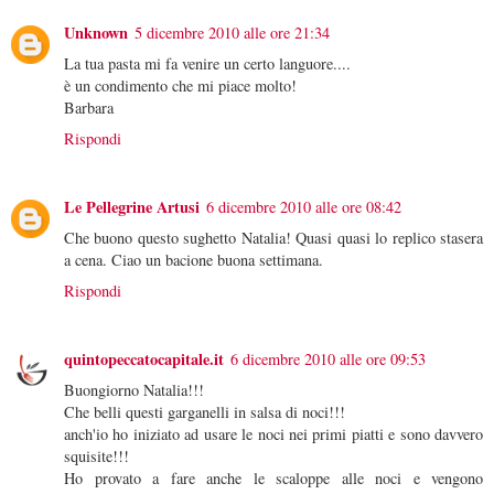
Unknown
5 dicembre 2010 alle ore 21:34
La tua pasta mi fa venire un certo languore....
è un condimento che mi piace molto!
Barbara
Rispondi
Le Pellegrine Artusi
6 dicembre 2010 alle ore 08:42
Che buono questo sughetto Natalia! Quasi quasi lo replico stasera
a cena. Ciao un bacione buona settimana.
Rispondi
quintopeccatocapitale.it
6 dicembre 2010 alle ore 09:53
Buongiorno Natalia!!!
Che belli questi garganelli in salsa di noci!!!
anch'io ho iniziato ad usare le noci nei primi piatti e sono davvero
squisite!!!
Ho provato a fare anche le scaloppe alle noci e vengono