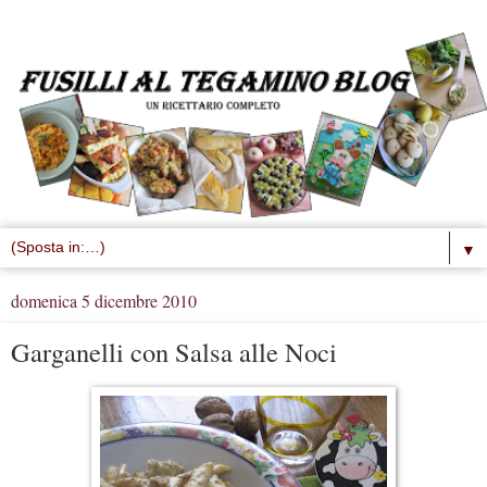
▼
domenica 5 dicembre 2010
Garganelli con Salsa alle Noci