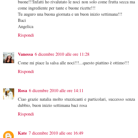
buone!!!Infatti ho rivalutato le noci non solo come frutta secca ma
come ingrediente per tante e buone ricette!!!
Tu auguro una buona giornata e un buon inizio settimana!!!
Baci
Angelica
Rispondi
Vanessa
6 dicembre 2010 alle ore 11:28
Come mi piace la salsa alle noci!!!...questo piattino è ottimo!!!
Rispondi
Rosa
6 dicembre 2010 alle ore 14:11
Ciao grazie natalia molto stuzzicanti e particolari, successo senza
dubbio, buon inizio settimana baci rosa
Rispondi
Kate
7 dicembre 2010 alle ore 16:49