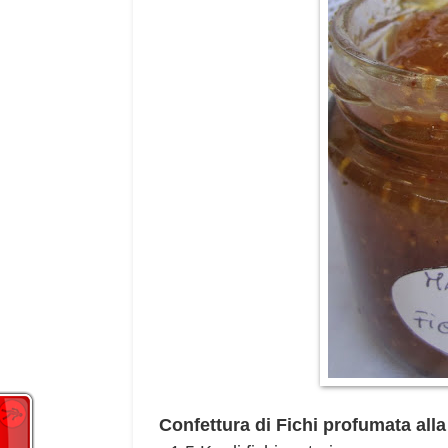
Confettura di Fichi profumata alla