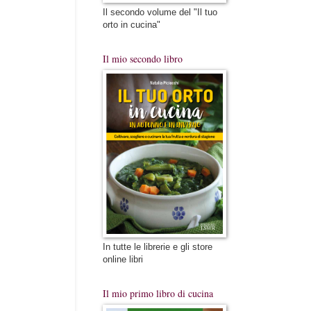
Il secondo volume del "Il tuo
orto in cucina"
Il mio secondo libro
In tutte le librerie e gli store
online libri
Il mio primo libro di cucina