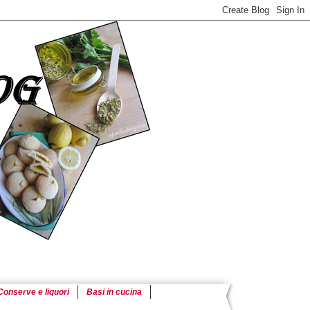
Conserve e liquori
Basi in cucina