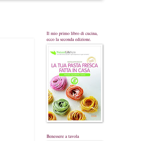
Il mio primo libro di cucina,
ecco la seconda edizione.
Benessere a tavola