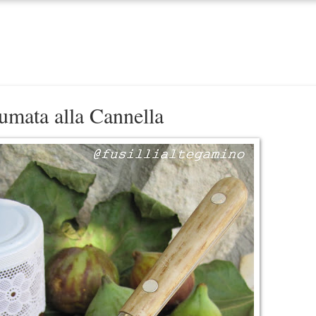
fumata alla Cannella