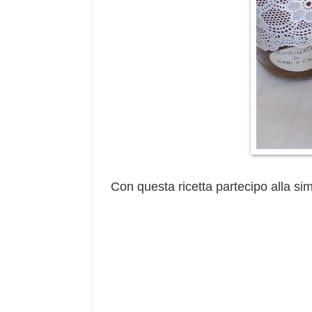
Con questa ricetta partecipo alla sim