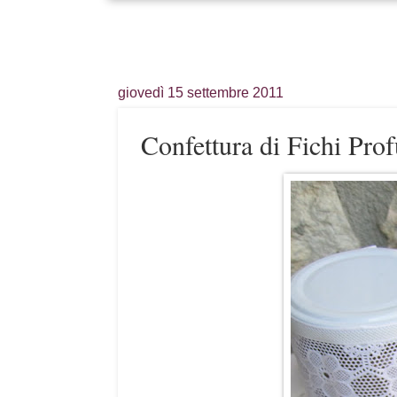
giovedì 15 settembre 2011
Confettura di Fichi Pro