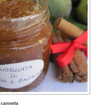
 cannella