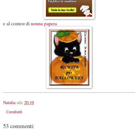
e al contest di
nonna papera
Natalia
alle
20:10
Condividi
53 commenti: