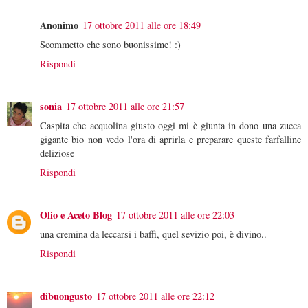
Anonimo
17 ottobre 2011 alle ore 18:49
Scommetto che sono buonissime! :)
Rispondi
sonia
17 ottobre 2011 alle ore 21:57
Caspita che acquolina giusto oggi mi è giunta in dono una zucca
gigante bio non vedo l'ora di aprirla e preparare queste farfalline
deliziose
Rispondi
Olio e Aceto Blog
17 ottobre 2011 alle ore 22:03
una cremina da leccarsi i baffi, quel sevizio poi, è divino..
Rispondi
dibuongusto
17 ottobre 2011 alle ore 22:12