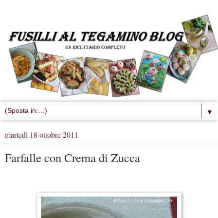
▼
martedì 18 ottobre 2011
Farfalle con Crema di Zucca