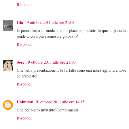
Rispondi
Gio
19 ottobre 2011 alle ore 21:08
la panna torna di moda, ma mi piace soprattutto in questa pasta la
rende ancora più cremosa e golosa :P
Rispondi
Sere
19 ottobre 2011 alle ore 21:30
Che bella presentazione... le farfalle sono una meraviglia, cremose
ed aranciate!!
Rispondi
Unknown
20 ottobre 2011 alle ore 14:15
Che bel piatto invitante!Complimenti!
Rispondi