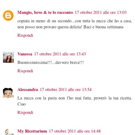
Mangio, bevo & te lo racconto
17 ottobre 2011 alle ore 13:03
copiata in meno di un secondo...con tutta la zucca che ho a casa,
non posso non provare questa delizia! Baci e buona settimana
Rispondi
Vanessa
17 ottobre 2011 alle ore 13:43
Buonissimissima!!!...davvero brava!!!
Rispondi
Alessandra
17 ottobre 2011 alle ore 13:54
La zucca con la pasta non l'ho mai fatta, proverò la tua ricetta.
Ciao
Rispondi
My Ricettarium
17 ottobre 2011 alle ore 14:48