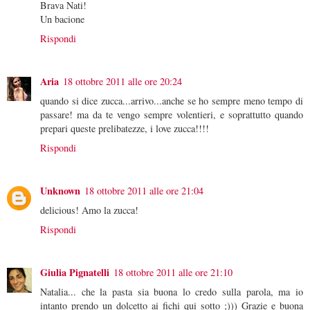
Brava Nati!
Un bacione
Rispondi
Aria
18 ottobre 2011 alle ore 20:24
quando si dice zucca...arrivo...anche se ho sempre meno tempo di
passare! ma da te vengo sempre volentieri, e soprattutto quando
prepari queste prelibatezze, i love zucca!!!!
Rispondi
Unknown
18 ottobre 2011 alle ore 21:04
delicious! Amo la zucca!
Rispondi
Giulia Pignatelli
18 ottobre 2011 alle ore 21:10
Natalia... che la pasta sia buona lo credo sulla parola, ma io
intanto prendo un dolcetto ai fichi qui sotto ;))) Grazie e buona