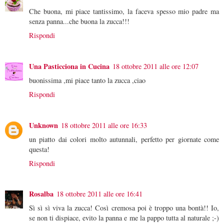
Che buona, mi piace tantissimo, la faceva spesso mio padre ma
senza panna...che buona la zucca!!!
Rispondi
Una Pasticciona in Cucina
18 ottobre 2011 alle ore 12:07
buonissima ,mi piace tanto la zucca ,ciao
Rispondi
Unknown
18 ottobre 2011 alle ore 16:33
un piatto dai colori molto autunnali, perfetto per giornate come
questa!
Rispondi
Rosalba
18 ottobre 2011 alle ore 16:41
Sì sì sì viva la zucca! Così cremosa poi è troppo una bontà!! Io,
se non ti dispiace, evito la panna e me la pappo tutta al naturale ;-)