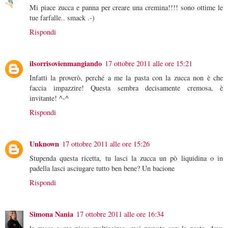
Mi piace zucca e panna per creare una cremina!!!! sono ottime le
tue farfalle.. smack .-)
Rispondi
ilsorrisovienmangiando
17 ottobre 2011 alle ore 15:21
Infatti la proverò, perché a me la pasta con la zucca non è che
faccia impazzire! Questa sembra decisamente cremosa, è
invitante! ^-^
Rispondi
Unknown
17 ottobre 2011 alle ore 15:26
Stupenda questa ricetta, tu lasci la zucca un pò liquidina o in
padella lasci asciugare tutto ben bene? Un bacione
Rispondi
Simona Nania
17 ottobre 2011 alle ore 16:34