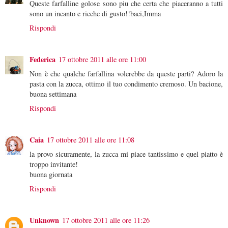
Queste farfalline golose sono piu che certa che piaceranno a tutti
sono un incanto e ricche di gusto!!baci,Imma
Rispondi
Federica
17 ottobre 2011 alle ore 11:00
Non è che qualche farfallina volerebbe da queste parti? Adoro la
pasta con la zucca, ottimo il tuo condimento cremoso. Un bacione,
buona settimana
Rispondi
Caia
17 ottobre 2011 alle ore 11:08
la provo sicuramente, la zucca mi piace tantissimo e quel piatto è
troppo invitante!
buona giornata
Rispondi
Unknown
17 ottobre 2011 alle ore 11:26