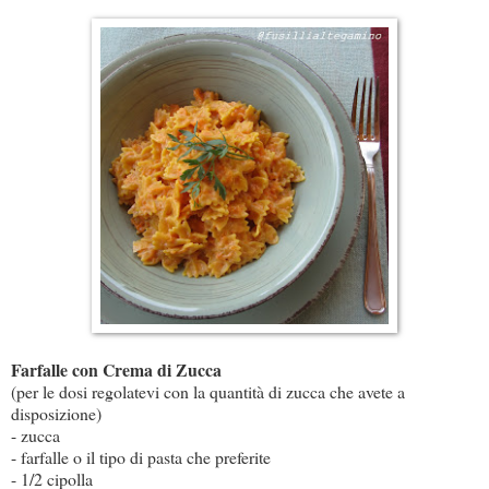
Farfalle con Crema di Zucca
(per le dosi regolatevi con la quantità di zucca che avete a
disposizione)
- zucca
- farfalle o il tipo di pasta che preferite
- 1/2 cipolla