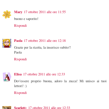
Mary
17 ottobre 2011 alle ore 11:55
buono e saporito!
Rispondi
Paola
17 ottobre 2011 alle ore 12:18
Grazie per la ricetta, la inserisco subito!!
Paola
Rispondi
Elisa
17 ottobre 2011 alle ore 12:33
Dev'essere proprio buona, adoro la zucca! Mi unisco ai tuoi
lettori! :)
Rispondi
Scarlett:
17 ottobre 2011 alle ore 12:33