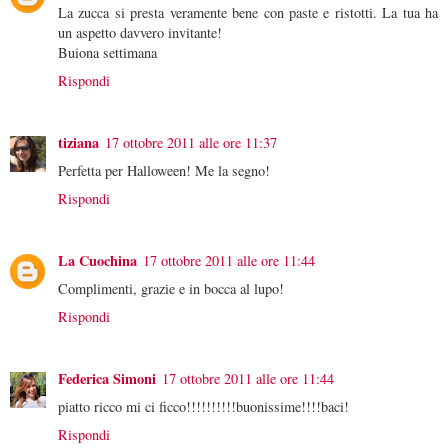
La zucca si presta veramente bene con paste e ristotti. La tua ha
un aspetto davvero invitante!
Buiona settimana
Rispondi
tiziana
17 ottobre 2011 alle ore 11:37
Perfetta per Halloween! Me la segno!
Rispondi
La Cuochina
17 ottobre 2011 alle ore 11:44
Complimenti, grazie e in bocca al lupo!
Rispondi
Federica Simoni
17 ottobre 2011 alle ore 11:44
piatto ricco mi ci ficco!!!!!!!!!!buonissime!!!!baci!
Rispondi