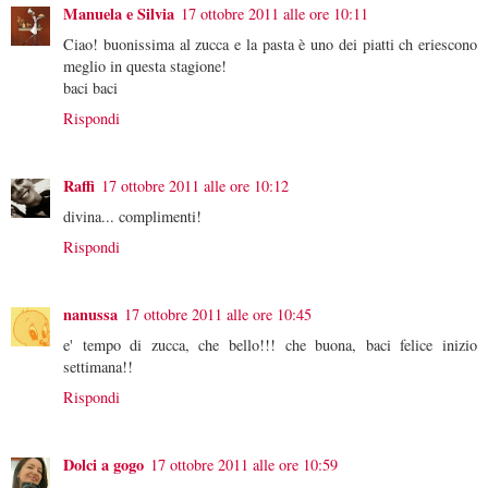
Manuela e Silvia
17 ottobre 2011 alle ore 10:11
Ciao! buonissima al zucca e la pasta è uno dei piatti ch eriescono
meglio in questa stagione!
baci baci
Rispondi
Raffi
17 ottobre 2011 alle ore 10:12
divina... complimenti!
Rispondi
nanussa
17 ottobre 2011 alle ore 10:45
e' tempo di zucca, che bello!!! che buona, baci felice inizio
settimana!!
Rispondi
Dolci a gogo
17 ottobre 2011 alle ore 10:59