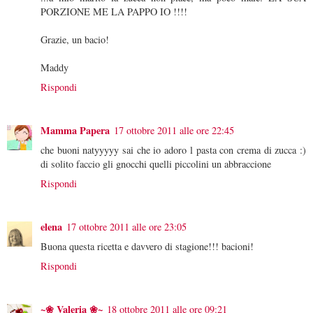
PORZIONE ME LA PAPPO IO !!!!
Grazie, un bacio!
Maddy
Rispondi
Mamma Papera
17 ottobre 2011 alle ore 22:45
che buoni natyyyyy sai che io adoro l pasta con crema di zucca :)
di solito faccio gli gnocchi quelli piccolini un abbraccione
Rispondi
elena
17 ottobre 2011 alle ore 23:05
Buona questa ricetta e davvero di stagione!!! bacioni!
Rispondi
~❀ Valeria ❀~
18 ottobre 2011 alle ore 09:21