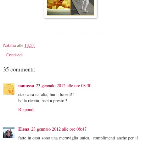
Natalia
alle
14:53
Condividi
35 commenti:
nanussa
23 gennaio 2012 alle ore 08:30
ciao cara naralia, buon lunedi!!
bella ricetta, baci a presto!!
Rispondi
Elena
23 gennaio 2012 alle ore 08:47
fatte in casa sono una meraviglia unica.. complimenti anche per il