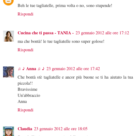
Beh le tue tagliatelle, prima volta o no, sono stupende!
Rispondi
Cucina che ti passa - TANIA -
23 gennaio 2012 alle ore 17:12
ma che bontà! le tue tagliatelle sono super golose!
Rispondi
♫ ♪ Anna ♫ ♪
23 gennaio 2012 alle ore 17:42
Che bontà stè tagliatelle e ancor più buone se ti ha aiutato la tua
piccola!!
Bravissime
Un'abbraccio
Anna
Rispondi
Claudia
23 gennaio 2012 alle ore 18:05