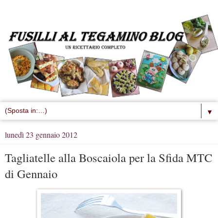
▼
lunedì 23 gennaio 2012
Tagliatelle alla Boscaiola per la Sfida MTC
di Gennaio