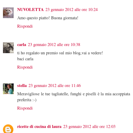
NUVOLETTA
23 gennaio 2012 alle ore 10:24
Amo questo piatto! Buona giornata!
Rispondi
carla
23 gennaio 2012 alle ore 10:38
ti ho regalato un premio sul mio blog,vai a vedere!
baci carla
Rispondi
stella
23 gennaio 2012 alle ore 11:46
Meravigliose le tue tagliatelle, funghi e piselli è la mia accoppiata
preferita :-)
Rispondi
ricette di cucina di laura
23 gennaio 2012 alle ore 12:03