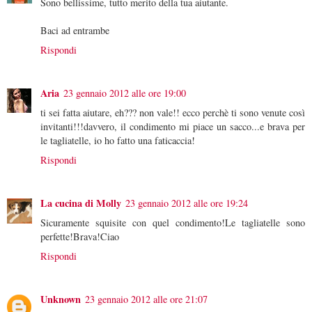
Sono bellissime, tutto merito della tua aiutante.
Baci ad entrambe
Rispondi
Aria
23 gennaio 2012 alle ore 19:00
ti sei fatta aiutare, eh??? non vale!! ecco perchè ti sono venute così
invitanti!!!davvero, il condimento mi piace un sacco...e brava per
le tagliatelle, io ho fatto una faticaccia!
Rispondi
La cucina di Molly
23 gennaio 2012 alle ore 19:24
Sicuramente squisite con quel condimento!Le tagliatelle sono
perfette!Brava!Ciao
Rispondi
Unknown
23 gennaio 2012 alle ore 21:07