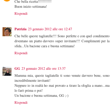
Che bella ricetta!!!!!!!!!!!
Buon inizio settimana!
Rispondi
Patrizia
23 gennaio 2012 alle ore 12:47
Che belle queste tagliatelle!!! Sono perfette e con quel condimento
diventano un piatto davvero super invitante!!! Complimenti per la
sfida...Un bacione cara e buona settimana!
Rispondi
GG
23 gennaio 2012 alle ore 13:37
Mamma mia, queste tagliatelle ti sono venute davvero bene, sono
incredibilmente invitanti!
Neppure io in realtà ho mai provato a tirare la sfoglia a mano...ma
lo farò prima o poi!
Un bacione e buona settimana, GG ;-)
Rispondi