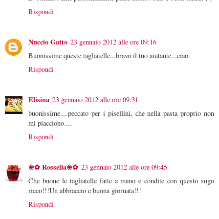
Rispondi
Nuccio Gatto
23 gennaio 2012 alle ore 09:16
Buonissime queste tagliatelle...bravo il tuo aiutante...ciao.
Rispondi
Elisina
23 gennaio 2012 alle ore 09:31
buonissime....peccato per i pisellini, che nella pasta proprio non
mi piacciono....
Rispondi
❀✿ Rossella❀✿
23 gennaio 2012 alle ore 09:45
Che buone le tagliatelle fatte a mano e condite con questo sugo
ricco!!!Un abbraccio e buona giornata!!!
Rispondi