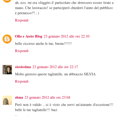
ah, eco, mi era sfuggito il particolare che dovessero essere tirate a
mano. Che lavoraccio! se parteciperò chiederò l'aiuto del pubblico:
è permesso?? ; )
Rispondi
Olio e Aceto Blog
23 gennaio 2012 alle ore 22:10
belle cicciose anche le tue, buone!!!!!!
Rispondi
sississima
23 gennaio 2012 alle ore 22:17
Molto gustoso queste tagliatelle, un abbraccio SILVIA
Rispondi
elena
23 gennaio 2012 alle ore 23:04
Però non è valido ...si è visto che avevi un'aiutante d'eccezione!!!
belle le tue tagliatelle!!! baci