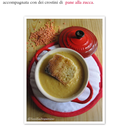
accompagnata con dei crostini di
pane alla zucca
.