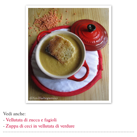
Vedi anche:
-
Vellutata di zucca e fagioli
-
Zuppa di ceci in vellutata di verdure