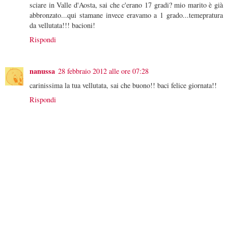
sciare in Valle d'Aosta, sai che c'erano 17 gradi? mio marito è già
abbronzato...qui stamane invece eravamo a 1 grado...temepratura
da vellutata!!! bacioni!
Rispondi
nanussa
28 febbraio 2012 alle ore 07:28
carinissima la tua vellutata, sai che buono!! baci felice giornata!!
Rispondi