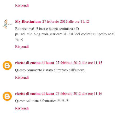
Rispondi
My Ricettarium
27 febbraio 2012 alle ore 11:12
Buonissima!!!! baci e buona settimana :-D
ps: nel mio blog puoi scaricare il PDF del contest sul pesto se ti
va .-)
Rispondi
ricette di cucina di laura
27 febbraio 2012 alle ore 11:15
Questo commento è stato eliminato dall'autore.
Rispondi
ricette di cucina di laura
27 febbraio 2012 alle ore 11:16
Questa vellutata è fantastica!!!!!!!!!!
Rispondi