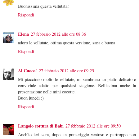
Buonissima questa vellutata!
Rispondi
Elena
27 febbraio 2012 alle ore 08:36
adoro le vellutate, ottima questa versione, sana e buona
Rispondi
Al Cuoco!
27 febbraio 2012 alle ore 09:25
Mi piacciono molto le vellutate, mi sembrano un piatto delicato e
conviviale adatto per qualsiasi stagione. Bellissima anche la
presentazione nelle mini cocotte.
Buon lunedi :)
Rispondi
Langolo cottura di Babi
27 febbraio 2012 alle ore 09:50
Anch'io ieri sera, dopo un pomeriggio ventoso e purtroppo non