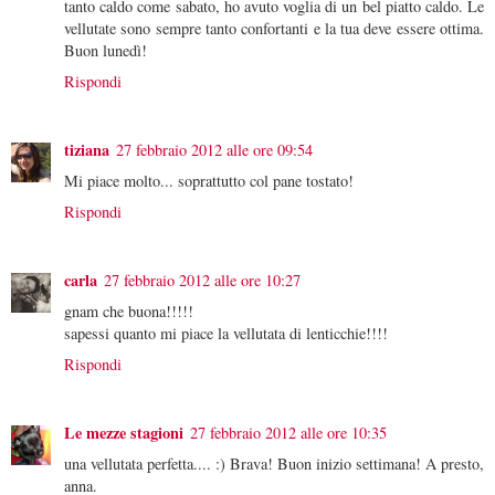
tanto caldo come sabato, ho avuto voglia di un bel piatto caldo. Le
vellutate sono sempre tanto confortanti e la tua deve essere ottima.
Buon lunedì!
Rispondi
tiziana
27 febbraio 2012 alle ore 09:54
Mi piace molto... soprattutto col pane tostato!
Rispondi
carla
27 febbraio 2012 alle ore 10:27
gnam che buona!!!!!
sapessi quanto mi piace la vellutata di lenticchie!!!!
Rispondi
Le mezze stagioni
27 febbraio 2012 alle ore 10:35
una vellutata perfetta.... :) Brava! Buon inizio settimana! A presto,
anna.