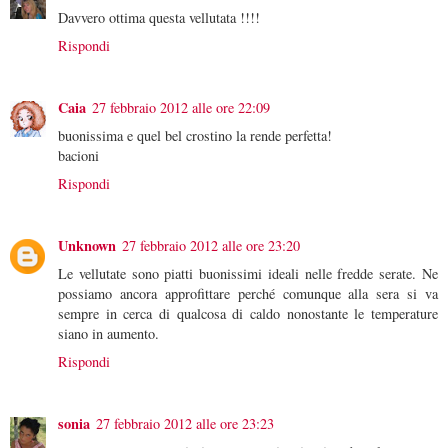
Davvero ottima questa vellutata !!!!
Rispondi
Caia
27 febbraio 2012 alle ore 22:09
buonissima e quel bel crostino la rende perfetta!
bacioni
Rispondi
Unknown
27 febbraio 2012 alle ore 23:20
Le vellutate sono piatti buonissimi ideali nelle fredde serate. Ne
possiamo ancora approfittare perché comunque alla sera si va
sempre in cerca di qualcosa di caldo nonostante le temperature
siano in aumento.
Rispondi
sonia
27 febbraio 2012 alle ore 23:23