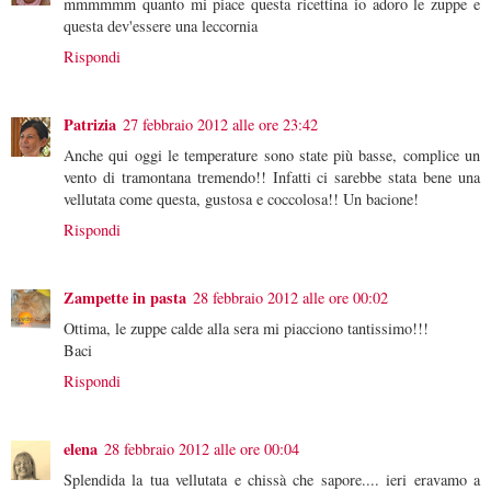
mmmmmm quanto mi piace questa ricettina io adoro le zuppe e
questa dev'essere una leccornia
Rispondi
Patrizia
27 febbraio 2012 alle ore 23:42
Anche qui oggi le temperature sono state più basse, complice un
vento di tramontana tremendo!! Infatti ci sarebbe stata bene una
vellutata come questa, gustosa e coccolosa!! Un bacione!
Rispondi
Zampette in pasta
28 febbraio 2012 alle ore 00:02
Ottima, le zuppe calde alla sera mi piacciono tantissimo!!!
Baci
Rispondi
elena
28 febbraio 2012 alle ore 00:04
Splendida la tua vellutata e chissà che sapore.... ieri eravamo a