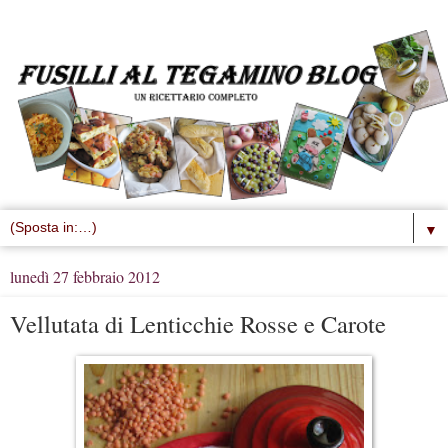
▼
lunedì 27 febbraio 2012
Vellutata di Lenticchie Rosse e Carote