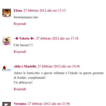
Elena
27 febbraio 2012 alle ore 17:13
buonaaaaaaaa ciao
Rispondi
~❀ Valeria ❀~
27 febbraio 2012 alle ore 17:18
Che buona!!!!
Rispondi
Alda e Mariella
27 febbraio 2012 alle ore 19:36
Adoro le lenticchie e questa vellutate è l'ideale in queste giornate
di freddo, complimenti!
Un abbraccio!
Rispondi
Veronica
27 febbraio 2012 alle ore 21:56