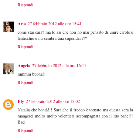
Rispondi
Aria
27 febbraio 2012 alle ore 15:41
come stai cara? ma lo sai che non ho mai pensato di unire carote e
lenticchie e mi sembra una superidea???
Rispondi
Angela
27 febbraio 2012 alle ore 16:11
mmmm buona!!
Rispondi
Ely
27 febbraio 2012 alle ore 17:02
Natalia che bontà!!! Sarà che il freddo è tornato ma questa sera la
mangerei molto molto volentieri accompagnata con il tuo pane!!!
Baci
Rispondi