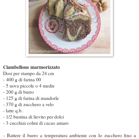
Ciambellone marmorizzato
Dosi per stampo da 24 cm
- 400 g di farina 00
- 5 uova piccole o 4 medie
- 200 g di burro
- 125 g di farina di mandorle
- 370 g di zucchero a velo
- latte q.b.
- 1/2 bustina di lievito per dolci
- 3 cucchiai colmi di cacao amaro
- Battere il burro a temperatura ambiente con lo zucchero fino a