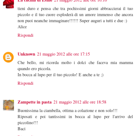
tieni duro e pensa che tra pochissimi giorni abbraccierai il tuo
piccolo e il tuo cuore esploderà di un amore immenso che ancora
non puoi neanche immaginare!!!!!! Super auguri a tutti e due :)
Alice
Rispondi
Unknown
21 maggio 2012 alle ore 17:15
Che bello, mi ricorda molto i dolci che faceva mia mamma
quando ero piccola.
In bocca al lupo per il tuo piccolo! E anche a te ;)
Rispondi
Zampette in pasta
21 maggio 2012 alle ore 18:58
Buonissima la ciambella, ottima a colazione e non solo!!!
Riposati e poi tantissimi in bocca al lupo per l'arrivo del
piccolino!!!
Baci