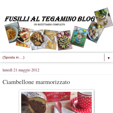
▼
lunedì 21 maggio 2012
Ciambellone marmorizzato