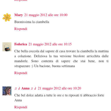
Mary
21 maggio 2012 alle ore 10:00
Buonissima la ciambella
Rispondi
Federica
21 maggio 2012 alle ore 10:15
Che bella coccola dal sapore di casa trovare la ciambella la mattina
a colazione. Deliziosa la tua versione bicolore arricchita dalle
mandorle. Sono contenta di sapere che stai bene, non ti
strapazzare :) Un bacione, buona settimana
Rispondi
♫ ♪ Anna ♫ ♪
21 maggio 2012 alle ore 10:20
Che bel dolce adatta a tutte le ore e tu riposati ti abbraccio forte
Anna
Rispondi