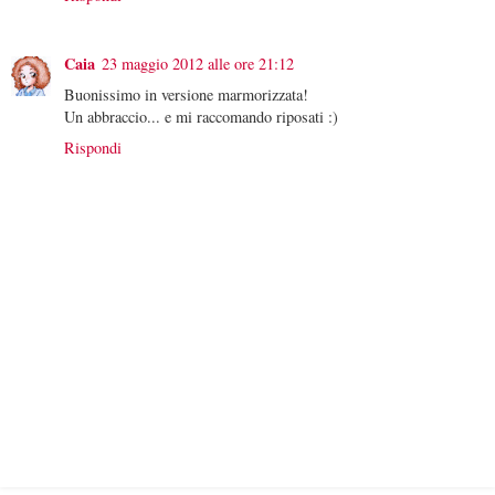
Caia
23 maggio 2012 alle ore 21:12
Buonissimo in versione marmorizzata!
Un abbraccio... e mi raccomando riposati :)
Rispondi