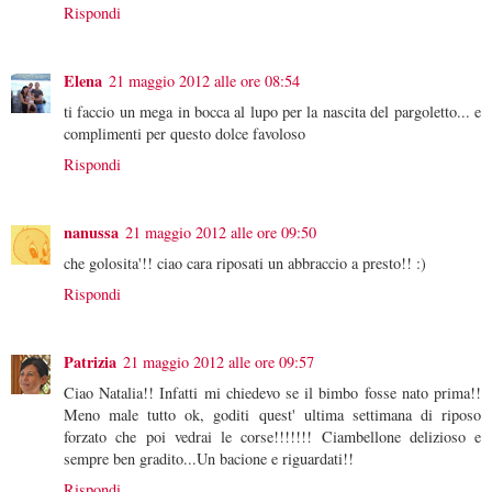
Rispondi
Elena
21 maggio 2012 alle ore 08:54
ti faccio un mega in bocca al lupo per la nascita del pargoletto... e
complimenti per questo dolce favoloso
Rispondi
nanussa
21 maggio 2012 alle ore 09:50
che golosita'!! ciao cara riposati un abbraccio a presto!! :)
Rispondi
Patrizia
21 maggio 2012 alle ore 09:57
Ciao Natalia!! Infatti mi chiedevo se il bimbo fosse nato prima!!
Meno male tutto ok, goditi quest' ultima settimana di riposo
forzato che poi vedrai le corse!!!!!!! Ciambellone delizioso e
sempre ben gradito...Un bacione e riguardati!!
Rispondi