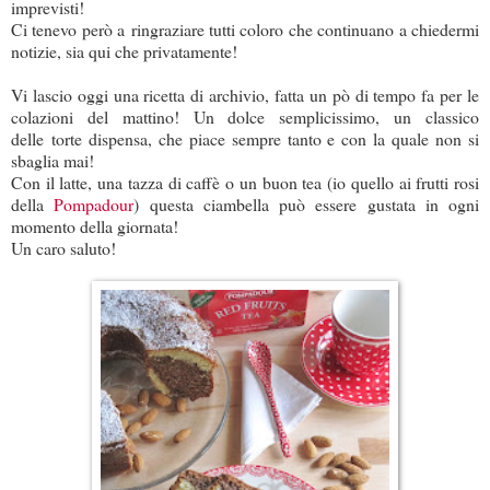
imprevisti!
Ci tenevo però a ringraziare tutti coloro che continuano a chiedermi
notizie, sia qui che privatamente!
Vi lascio oggi una ricetta di archivio, fatta un pò di tempo fa per le
colazioni del mattino! Un dolce semplicissimo, un classico
delle torte dispensa, che piace sempre tanto e con la quale non si
sbaglia mai!
Con il latte, una tazza di caffè o un buon tea (io quello ai frutti rosi
della
Pompadour
) questa ciambella può essere gustata in ogni
momento della giornata!
Un caro saluto!