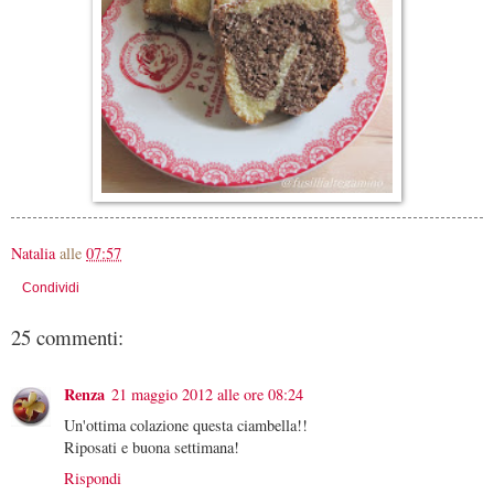
Natalia
alle
07:57
Condividi
25 commenti:
Renza
21 maggio 2012 alle ore 08:24
Un'ottima colazione questa ciambella!!
Riposati e buona settimana!
Rispondi