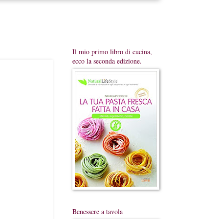
Il mio primo libro di cucina,
ecco la seconda edizione.
Benessere a tavola