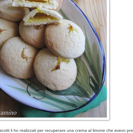
biscotti li ho realizzati per recuperare una crema al limone che avevo pr