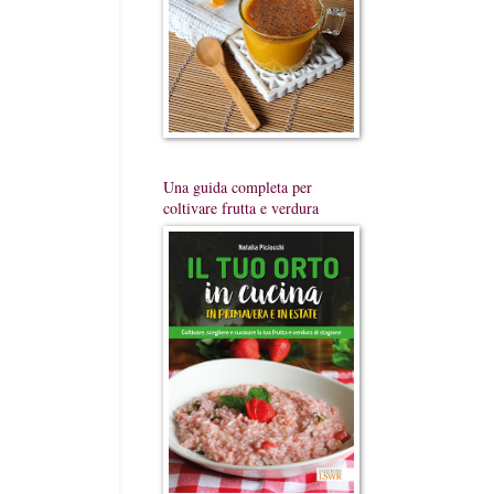
Una guida completa per
coltivare frutta e verdura