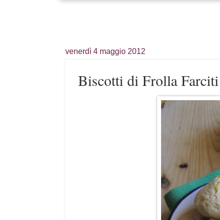
venerdì 4 maggio 2012
Biscotti di Frolla Farci