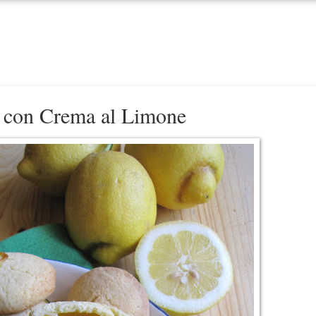
ti con Crema al Limone