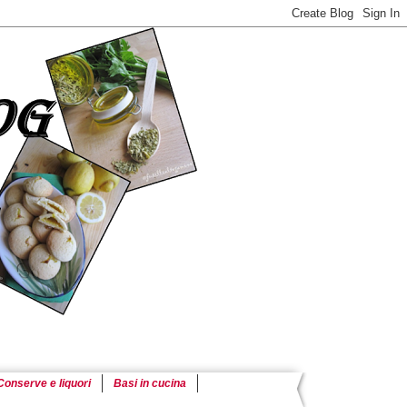
Conserve e liquori
Basi in cucina