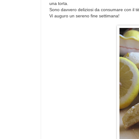
una torta.
Sono davvero deliziosi da consumare con il tè
Vi auguro un sereno fine settimana!