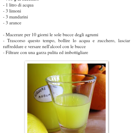
- 1 litro di acqua
- 3 limoni
- 3 mandarini
- 3 arance
- Macerare per 10 giorni le sole bucce degli agrumi
- Trascorso questo tempo, bollire lo acqua e zucchero, lasciar
raffreddare e versare nell'alcool con le bucce
- Filtrare con una garza pulita ed imbottigliare