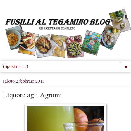
▼
sabato 2 febbraio 2013
Liquore agli Agrumi