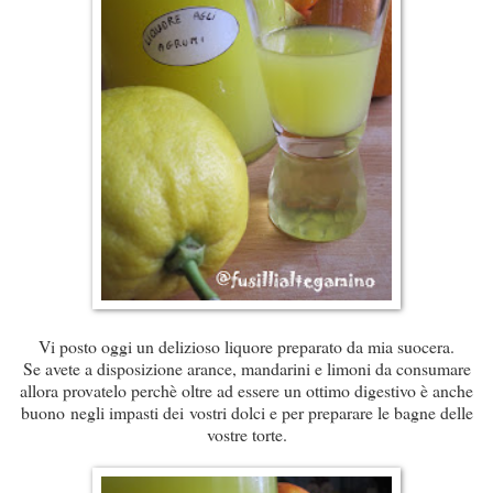
Vi posto oggi un delizioso liquore preparato da mia suocera.
Se avete a disposizione arance, mandarini e limoni da consumare
allora provatelo perchè oltre ad essere un ottimo digestivo è anche
buono negli impasti dei vostri dolci e per preparare le bagne delle
vostre torte.