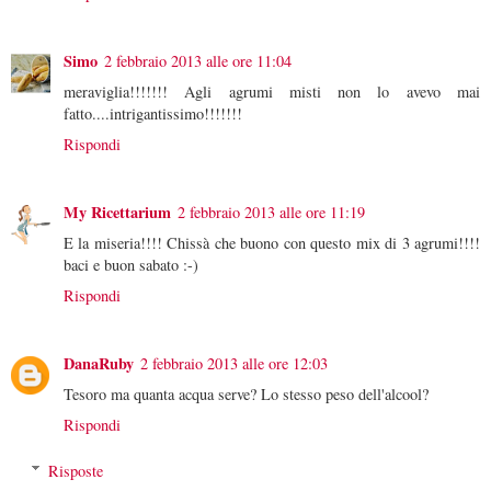
Simo
2 febbraio 2013 alle ore 11:04
meraviglia!!!!!!! Agli agrumi misti non lo avevo mai
fatto....intrigantissimo!!!!!!!
Rispondi
My Ricettarium
2 febbraio 2013 alle ore 11:19
E la miseria!!!! Chissà che buono con questo mix di 3 agrumi!!!!
baci e buon sabato :-)
Rispondi
DanaRuby
2 febbraio 2013 alle ore 12:03
Tesoro ma quanta acqua serve? Lo stesso peso dell'alcool?
Rispondi
Risposte