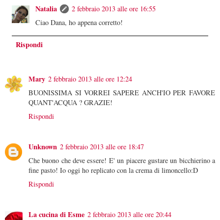
Natalia
2 febbraio 2013 alle ore 16:55
Ciao Dana, ho appena corretto!
Rispondi
Mary
2 febbraio 2013 alle ore 12:24
BUONISSIMA SI VORREI SAPERE ANCH'IO PER FAVORE
QUANT'ACQUA ? GRAZIE!
Rispondi
Unknown
2 febbraio 2013 alle ore 18:47
Che buono che deve essere! E' un piacere gustare un bicchierino a
fine pasto! Io oggi ho replicato con la crema di limoncello:D
Rispondi
La cucina di Esme
2 febbraio 2013 alle ore 20:44