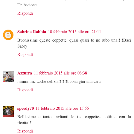
Un bacione
Rispondi
Sabrina Rabbia
10 febbraio 2015 alle ore 21:11
Buonissime queste coppette, quasi quasi te ne rubo una!!!!Baci
Sabry
Rispondi
Azzurra
11 febbraio 2015 alle ore 08:38
mmmmm…..che delizia!!!!!!buona giornata cara
Rispondi
speedy70
11 febbraio 2015 alle ore 15:55
Bellissime e tanto invitanti le tue coppette... ottime con la
ricotta!!!
Rispondi