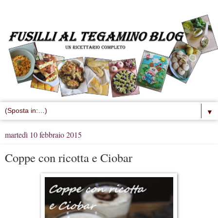
▼
martedì 10 febbraio 2015
Coppe con ricotta e Ciobar