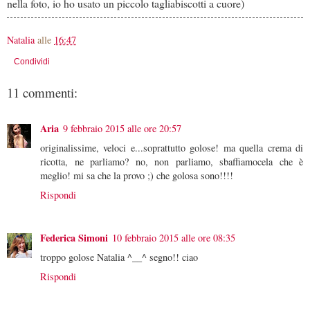
nella foto, io ho usato un piccolo tagliabiscotti a cuore)
Natalia
alle
16:47
Condividi
11 commenti:
Aria
9 febbraio 2015 alle ore 20:57
originalissime, veloci e...soprattutto golose! ma quella crema di
ricotta, ne parliamo? no, non parliamo, sbaffiamocela che è
meglio! mi sa che la provo ;) che golosa sono!!!!
Rispondi
Federica Simoni
10 febbraio 2015 alle ore 08:35
troppo golose Natalia ^__^ segno!! ciao
Rispondi