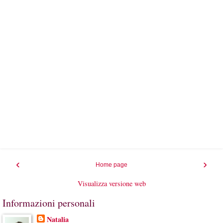
‹
›
Home page
Visualizza versione web
Informazioni personali
Natalia