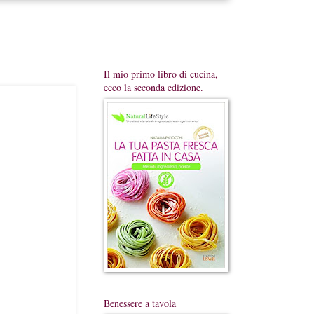
Il mio primo libro di cucina,
ecco la seconda edizione.
Benessere a tavola