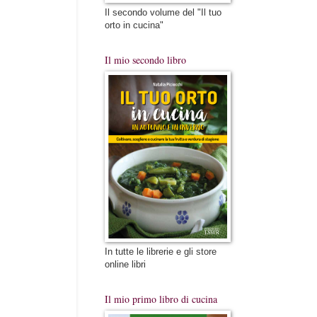
Il secondo volume del "Il tuo
orto in cucina"
Il mio secondo libro
In tutte le librerie e gli store
online libri
Il mio primo libro di cucina