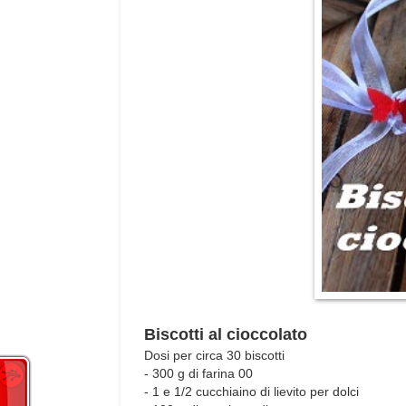
Biscotti al cioccolato
Dosi per circa 30 biscotti
- 300 g di farina 00
- 1 e 1/2 cucchiaino di lievito per dolci