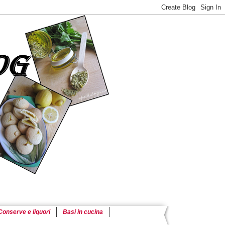
Conserve e liquori
Basi in cucina