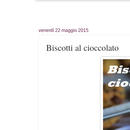
venerdì 22 maggio 2015
Biscotti al cioccolato