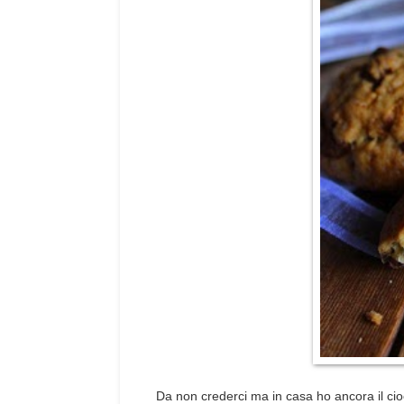
Da non crederci ma in casa ho ancora il ci