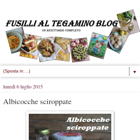
▼
lunedì 6 luglio 2015
Albicocche sciroppate