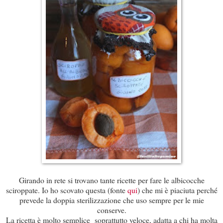
Girando in rete si trovano tante ricette per fare le albicocche
sciroppate. Io ho scovato questa (fonte
qui
) che mi è piaciuta perché
prevede la doppia sterilizzazione che uso sempre per le mie
conserve.
La ricetta è molto semplice soprattutto veloce, adatta a chi ha molta