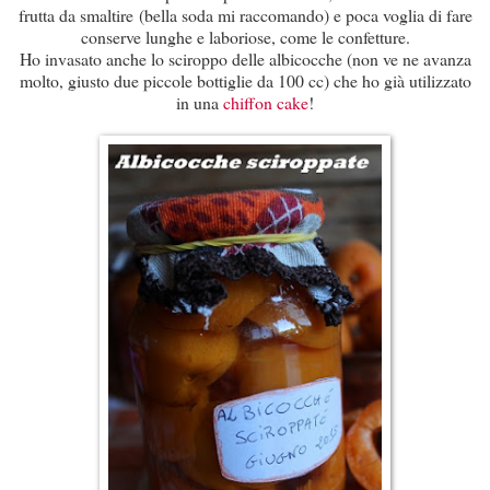
frutta da smaltire (bella soda mi raccomando) e poca voglia di fare
conserve lunghe e laboriose, come le confetture.
Ho invasato anche lo sciroppo delle albicocche (non ve ne avanza
molto, giusto due piccole bottiglie da 100 cc) che ho già utilizzato
in una
chiffon cake
!