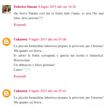
Federica Simoni
8 luglio 2015 alle ore 16:20
che brava Natalia così hai la frutta tutto l'anno, io non l'ho mai
fatta, devo provare!!!!
Rispondi
Unknown
9 luglio 2015 alle ore 07:40
La piccola formichina laboriosa prepara le provviste per l'inverno!
Ma quanto sei brava...
Io adoro la frutta sciroppata e questa tua ricetta è fantastica!
Bravissima!
Un abbraccio e felice giornata!
Laura♡♡♡
Rispondi
Unknown
9 luglio 2015 alle ore 07:41
La piccola formichina laboriosa prepara le provviste per l'inverno!
Ma quanto sei brava...