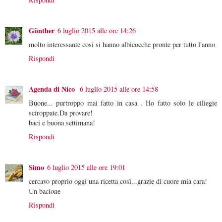
Günther
6 luglio 2015 alle ore 14:26
molto interessante cosi si hanno albicocche pronte per tutto l'anno
Rispondi
Agenda di Nico
6 luglio 2015 alle ore 14:58
Buone... purtroppo mai fatto in casa . Ho fatto solo le ciliegie
sciroppate.Da provare!
baci e buona settimana!
Rispondi
Simo
6 luglio 2015 alle ore 19:01
cercavo proprio oggi una ricetta così...grazie di cuore mia cara!
Un bacione
Rispondi