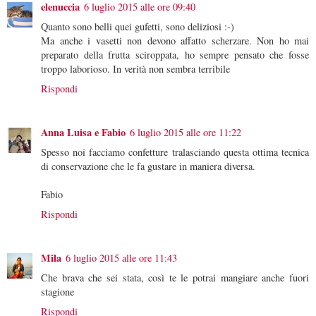
elenuccia
6 luglio 2015 alle ore 09:40
Quanto sono belli quei gufetti, sono deliziosi :-)
Ma anche i vasetti non devono affatto scherzare. Non ho mai
preparato della frutta sciroppata, ho sempre pensato che fosse
troppo laborioso. In verità non sembra terribile
Rispondi
Anna Luisa e Fabio
6 luglio 2015 alle ore 11:22
Spesso noi facciamo confetture tralasciando questa ottima tecnica
di conservazione che le fa gustare in maniera diversa.
Fabio
Rispondi
Mila
6 luglio 2015 alle ore 11:43
Che brava che sei stata, così te le potrai mangiare anche fuori
stagione
Rispondi