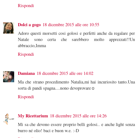
Rispondi
Dolci a gogo
18 dicembre 2015 alle ore 10:55
Adoro questi morsetti cosi golosi e perfetti anche da regalare per
Natale sono certa che sarebbero molto apprezzati!!Un
abbraccio,Imma
Rispondi
Damiana
18 dicembre 2015 alle ore 14:02
Ma che strano procedimento Natalia,mi hai incuriosito tanto.Una
sorta di pandi spagna....nono devoprovare☺
Rispondi
My Ricettarium
18 dicembre 2015 alle ore 14:26
Mi sa che devono essere proprio belli golosi.. e anche light senza
burro né olio! baci e buon w.e. :-D