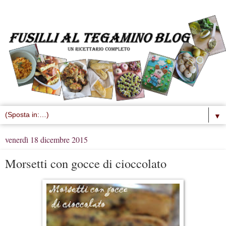
▼
venerdì 18 dicembre 2015
Morsetti con gocce di cioccolato