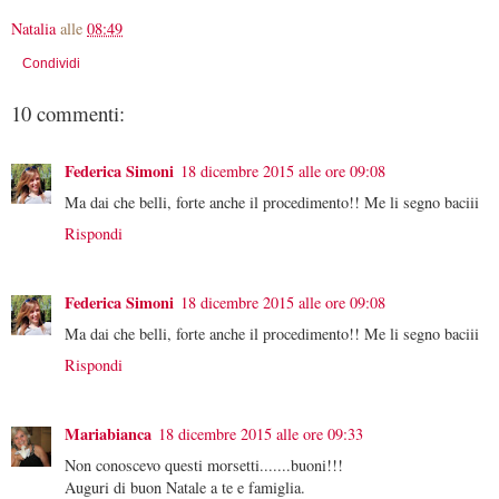
Natalia
alle
08:49
Condividi
10 commenti:
Federica Simoni
18 dicembre 2015 alle ore 09:08
Ma dai che belli, forte anche il procedimento!! Me li segno baciii
Rispondi
Federica Simoni
18 dicembre 2015 alle ore 09:08
Ma dai che belli, forte anche il procedimento!! Me li segno baciii
Rispondi
Mariabianca
18 dicembre 2015 alle ore 09:33
Non conoscevo questi morsetti.......buoni!!!
Auguri di buon Natale a te e famiglia.