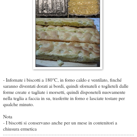
- Infornate i biscotti a 180°C, in forno caldo e ventilato, finché
saranno diventati dorati ai bordi, quindi sfornateli e toglieteli dalle
forme create e tagliate i morsetti, quindi disponeteli nuovamente
nella teglia a faccia in su, trasferite in forno e lasciate tostare per
qualche minuto.
Nota
- I biscotti si conservano anche per un mese in contenitori a
chiusura ermetica