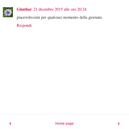
Günther
21 dicembre 2015 alle ore 20:24
piacevolissimi per qualsiasi momento della giornata
Rispondi
‹
›
Home page