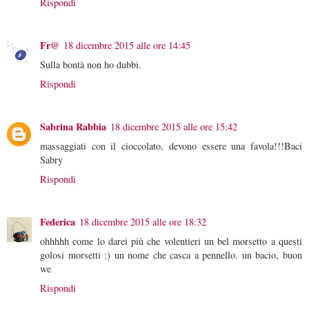
Rispondi
Fr@
18 dicembre 2015 alle ore 14:45
Sulla bontà non ho dubbi.
Rispondi
Sabrina Rabbia
18 dicembre 2015 alle ore 15:42
massaggiati con il cioccolato, devono essere una favola!!!Baci
Sabry
Rispondi
Federica
18 dicembre 2015 alle ore 18:32
ohhhhh come lo darei più che volentieri un bel morsetto a questi
golosi morsetti :) un nome che casca a pennello. un bacio, buon
we
Rispondi