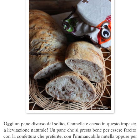
Oggi un pane diverso dal solito. Cannella e cacao in questo impasto
a lievitazione naturale! Un pane che si presta bene per essere farcito
con la confettura che preferite, con l'immancabile nutella oppure per