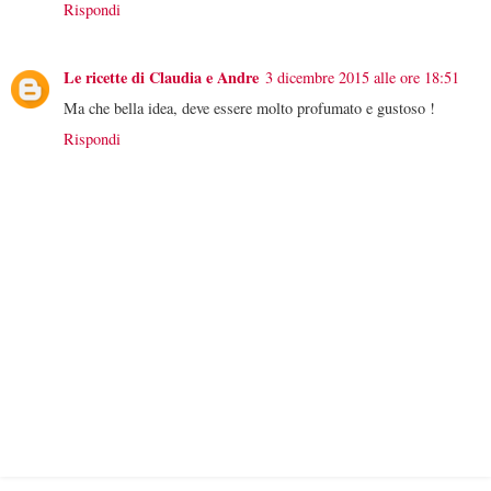
Rispondi
Le ricette di Claudia e Andre
3 dicembre 2015 alle ore 18:51
Ma che bella idea, deve essere molto profumato e gustoso !
Rispondi