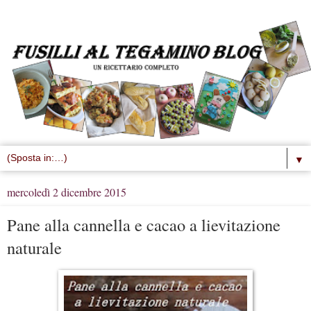
▼
mercoledì 2 dicembre 2015
Pane alla cannella e cacao a lievitazione
naturale