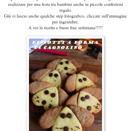
realizzare per una festa tra bambini anche in piccole confezioni
regalo.
Giù vi lascio anche qualche step fotografico, cliccate sull'immagine
per ingrandire.
A voi la ricetta e buon fine settimana!!!!!