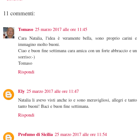
11 commenti:
Tomaso
25 marzo 2017 alle ore 11:45
Cara Natalia, l'idea è veramente bella, sono proprio carini e
immagino molto buoni.
Ciao e buon fine settimana cara amica con un forte abbraccio e un
sorriso:-)
Tomaso
Rispondi
Ely
25 marzo 2017 alle ore 11:47
Natalia li avevo visti anche io e sono meravigliosi, allegri e tanto
tanto buoni! Baci e buon fine settimana.
Rispondi
Profumo di Sicilia
25 marzo 2017 alle ore 11:54