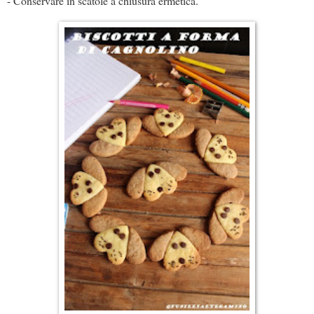
- Conservare in scatole a chiusura ermetica.