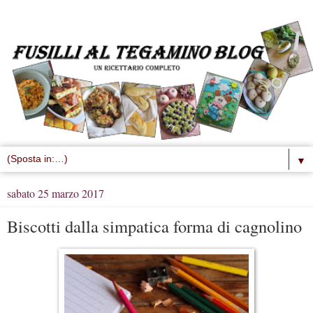
▼
sabato 25 marzo 2017
Biscotti dalla simpatica forma di cagnolino