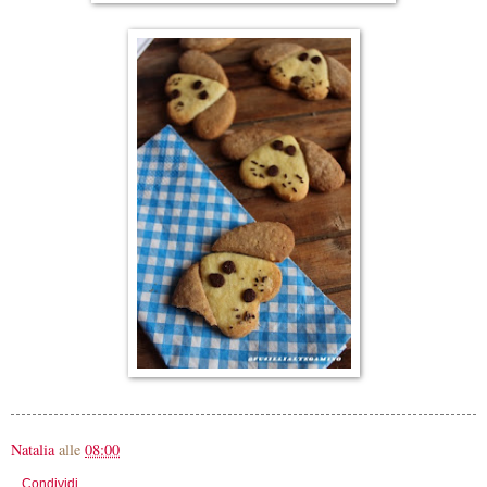
Natalia
alle
08:00
Condividi