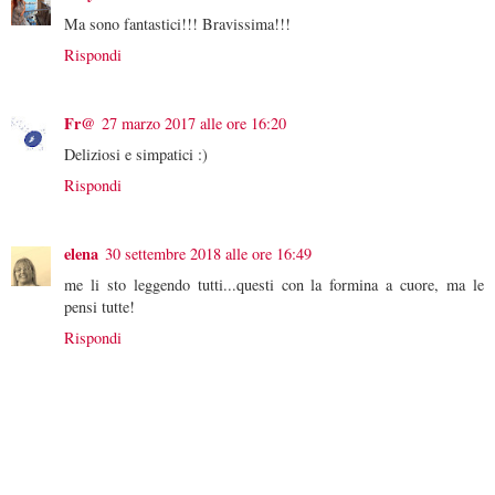
Ma sono fantastici!!! Bravissima!!!
Rispondi
Fr@
27 marzo 2017 alle ore 16:20
Deliziosi e simpatici :)
Rispondi
elena
30 settembre 2018 alle ore 16:49
me li sto leggendo tutti...questi con la formina a cuore, ma le
pensi tutte!
Rispondi