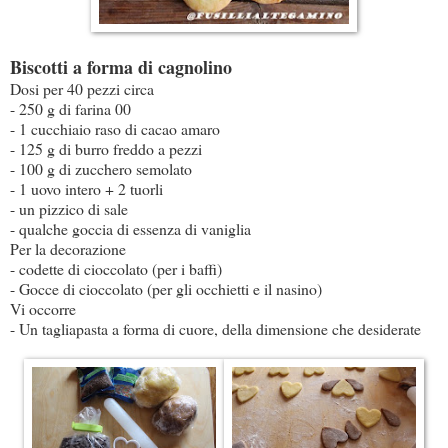
Biscotti a forma di cagnolino
Dosi per 40 pezzi circa
- 250 g di farina 00
- 1 cucchiaio raso di cacao amaro
- 125 g di burro freddo a pezzi
- 100 g di zucchero semolato
- 1 uovo intero + 2 tuorli
- un pizzico di sale
- qualche goccia di essenza di vaniglia
Per la decorazione
- codette di cioccolato (per i baffi)
- Gocce di cioccolato (per gli occhietti e il nasino)
Vi occorre
- Un tagliapasta a forma di cuore, della dimensione che desiderate