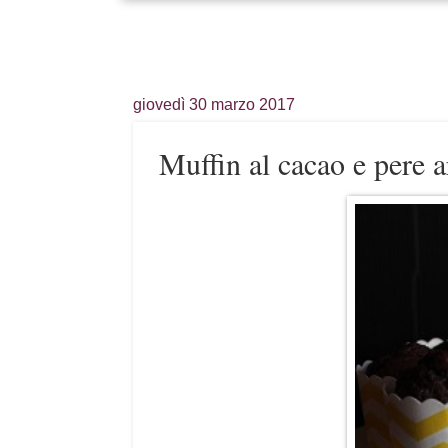
giovedì 30 marzo 2017
Muffin al cacao e pere ar