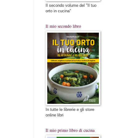
Il secondo volume del "Il tuo
orto in cucina"
Il mio secondo libro
In tutte le librerie e gli store
online libri
Il mio primo libro di cucina