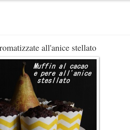
omatizzate all'anice stellato