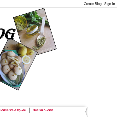
Conserve e liquori
Basi in cucina