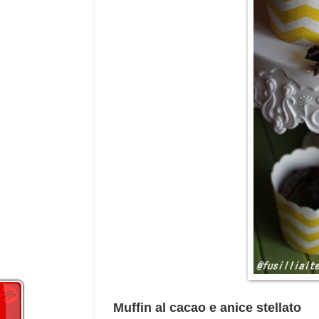
Muffin al cacao e anice stellato