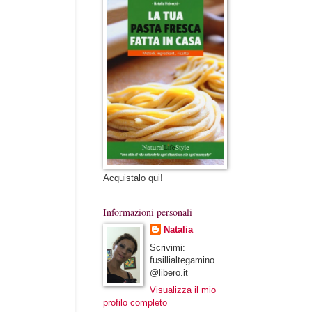
Acquistalo qui!
Informazioni personali
Natalia
Scrivimi:
fusillialtegamino
@libero.it
Visualizza il mio
profilo completo