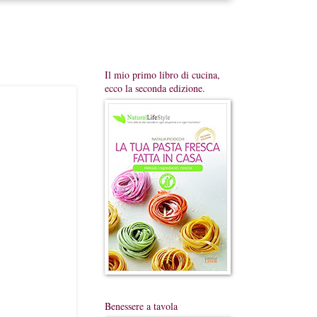
Il mio primo libro di cucina,
ecco la seconda edizione.
Benessere a tavola