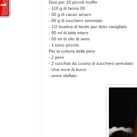
Dosi per 10 piccoli muffin
- 110 g di farina 00
- 30 g di cacao amaro
- 80 g di zucchero semolato
- 1/2 bustina di lievito per dolci vanigliato
- 90 ml di latte intero
- 50 ml di olio di semi
- 1 uovo piccolo
Per la cottura delle pere
- 2 pere
- 2 cucchiai da cucina di zucchero semolato
- Una noce di burro
- anice stellato