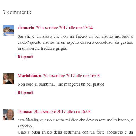
7 commenti:
elenuccia
20 novembre 2017 alle ore 15:24
Sai che è un sacco che non mi faccio un bel risotto morbido e
caldo? questo risotto ha un aspetto davvero coccoloso, da gustare
in una serata fredda e grigia.
Rispondi
Mariabianca
20 novembre 2017 alle ore 16:03
Non solo ai bambini.....ne mangerei un bel piatto!
Rispondi
Tomaso
20 novembre 2017 alle ore 16:08
cara Natalia, questo risotto mi dice che deve essere molto buono, e
saporito.
Ciao e buon inizio della settimana con un forte abbraccio e un