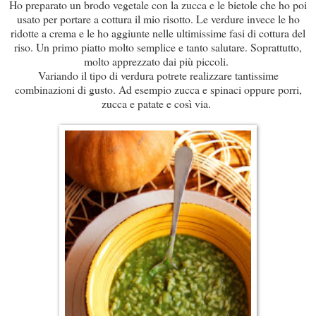
Ho preparato un brodo vegetale con la zucca e le bietole che ho poi
usato per portare a cottura il mio risotto. Le verdure invece le ho
ridotte a crema e le ho aggiunte nelle ultimissime fasi di cottura del
riso. Un primo piatto molto semplice e tanto salutare. Soprattutto,
molto apprezzato dai più piccoli.
Variando il tipo di verdura potrete realizzare tantissime
combinazioni di gusto. Ad esempio zucca e spinaci oppure porri,
zucca e patate e così via.