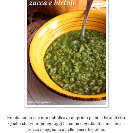
Era da tempo che non pubblicavo un primo piatto a base di riso.
Quello che vi propongo oggi ha come ingredienti la mia amata
zucca in aggiunta a delle tenere bietoline.