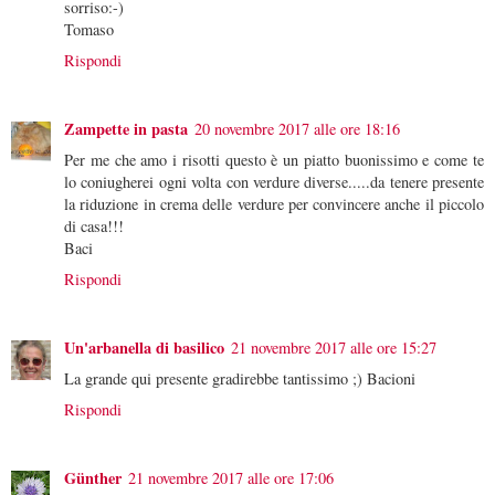
sorriso:-)
Tomaso
Rispondi
Zampette in pasta
20 novembre 2017 alle ore 18:16
Per me che amo i risotti questo è un piatto buonissimo e come te
lo coniugherei ogni volta con verdure diverse.....da tenere presente
la riduzione in crema delle verdure per convincere anche il piccolo
di casa!!!
Baci
Rispondi
Un'arbanella di basilico
21 novembre 2017 alle ore 15:27
La grande qui presente gradirebbe tantissimo ;) Bacioni
Rispondi
Günther
21 novembre 2017 alle ore 17:06