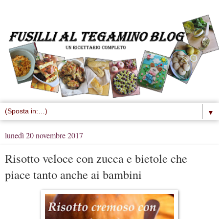
▼
lunedì 20 novembre 2017
Risotto veloce con zucca e bietole che
piace tanto anche ai bambini