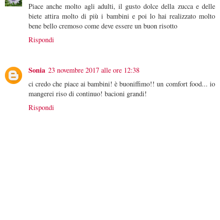
Piace anche molto agli adulti, il gusto dolce della zucca e delle
biete attira molto di più i bambini e poi lo hai realizzato molto
bene bello cremoso come deve essere un buon risotto
Rispondi
Sonia
23 novembre 2017 alle ore 12:38
ci credo che piace ai bambini! è buoniffimo!! un comfort food... io
mangerei riso di continuo! bacioni grandi!
Rispondi