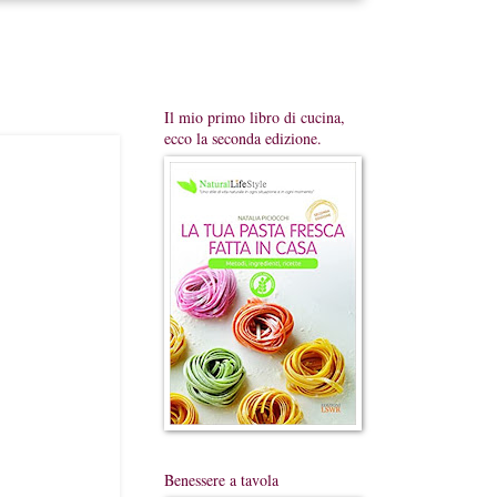
Il mio primo libro di cucina,
ecco la seconda edizione.
Benessere a tavola