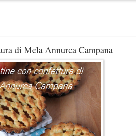
ettura di Mela Annurca Campana