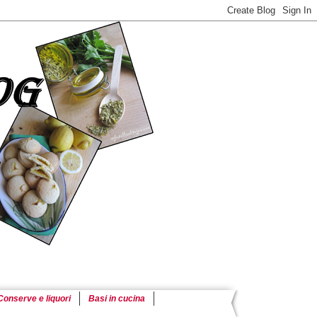
Conserve e liquori
Basi in cucina