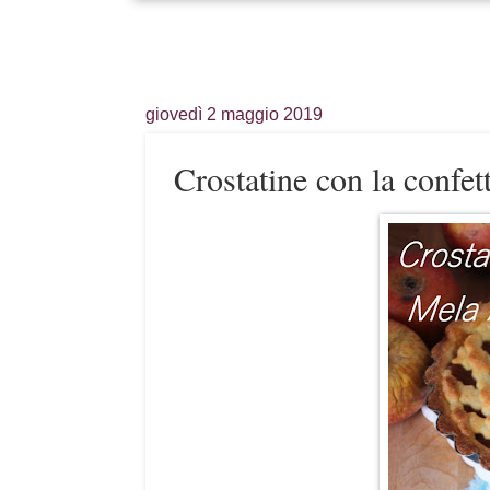
giovedì 2 maggio 2019
Crostatine con la conf