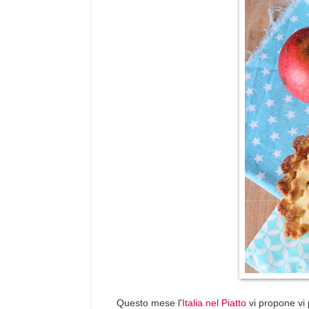
Questo mese l'
Italia nel Piatto
vi propone vi 