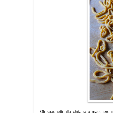
Gli spaghetti alla chitarra o maccheroni