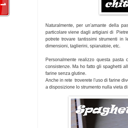
Naturalmente, per un'amante della pas
particolare viene dagli artigiani di Pietr
potrete trovare tantissimi strumenti in 
dimensioni, taglierini, spianatoie, etc.
Personalmente realizzo questa pasta c
consistenze. Ma ho fatto gli spaghetti al
farine senza glutine.
Anche in rete troverete l'uso di farine di
a disposizione lo strumento nulla vieta d