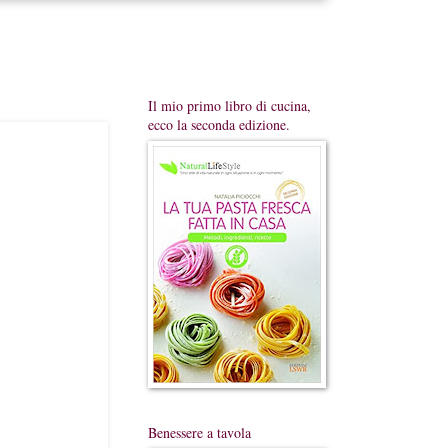
Il mio primo libro di cucina,
ecco la seconda edizione.
Benessere a tavola