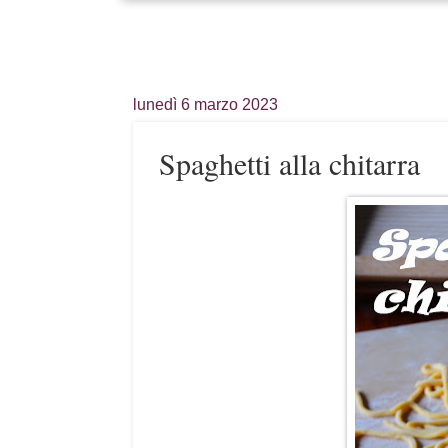
lunedì 6 marzo 2023
Spaghetti alla chitarra