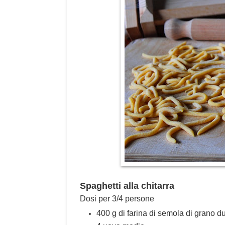
Spaghetti alla chitarra
Dosi per 3/4 persone
400 g di farina di semola di grano d