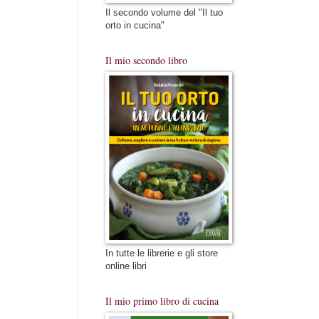
Il secondo volume del "Il tuo
orto in cucina"
Il mio secondo libro
In tutte le librerie e gli store
online libri
Il mio primo libro di cucina