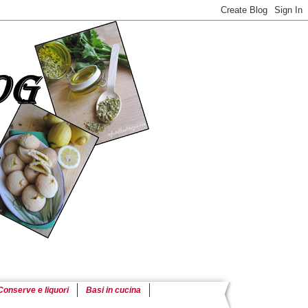
Conserve e liquori
Basi in cucina