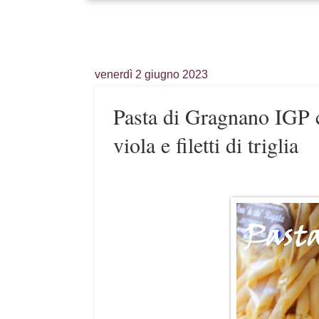
venerdì 2 giugno 2023
Pasta di Gragnano IGP 
viola e filetti di triglia