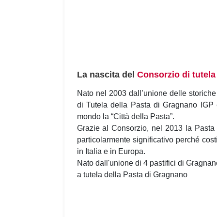
La nascita del
Consorzio di tutela
Nato nel 2003 dall’unione delle storich
di Tutela della Pasta di Gragnano IGP è
mondo la “Città della Pasta”.
Grazie al Consorzio, nel 2013 la Pasta
particolarmente significativo perché cost
in Italia e in Europa.
Nato dall'unione di 4 pastifici di Gragna
a tutela della Pasta di Gragnano