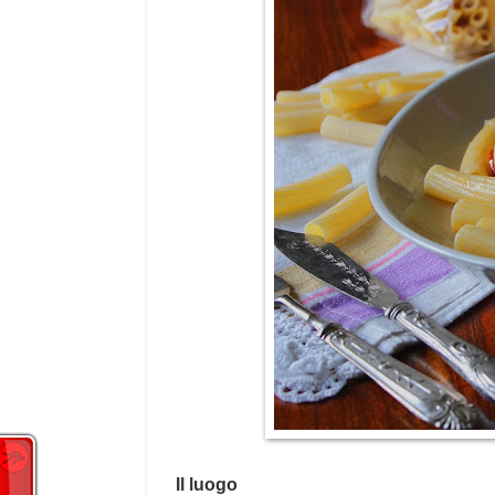
Il luogo