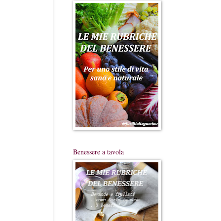
Benessere a tavola