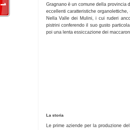
Gragnano è un comune della provincia di
eccellenti caratteristiche organolettiche,
Nella Valle dei Mulini, i cui ruderi a
pistrini conferendo il suo gusto particol
poi una lenta essiccazione dei maccaron
La storia
Le prime aziende per la produzione del