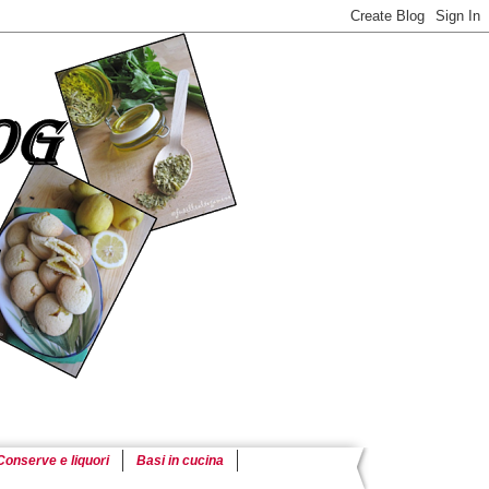
Conserve e liquori
Basi in cucina