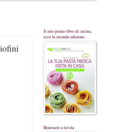
Il mio primo libro di cucina,
ecco la seconda edizione.
ofini
Benessere a tavola