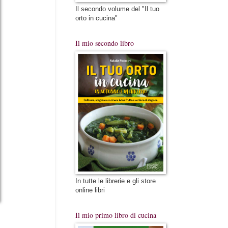
Il secondo volume del "Il tuo
orto in cucina"
Il mio secondo libro
In tutte le librerie e gli store
online libri
Il mio primo libro di cucina