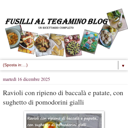
▼
martedì 16 dicembre 2025
Ravioli con ripieno di baccalà e patate, con
sughetto di pomodorini gialli