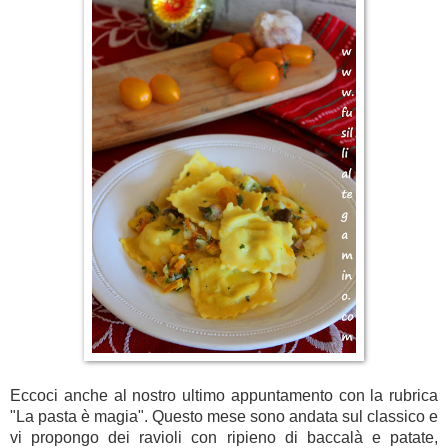
Eccoci anche al nostro ultimo appuntamento con la rubrica
"La pasta è magia". Questo mese sono andata sul classico e
vi propongo dei ravioli con ripieno di baccalà e patate,