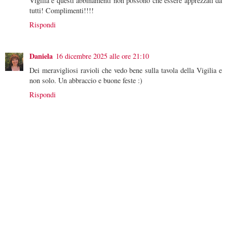
Vigilia e questi abbinamenti non possono che essere apprezzati da
tutti! Complimenti!!!!
Rispondi
Daniela
16 dicembre 2025 alle ore 21:10
Dei meravigliosi ravioli che vedo bene sulla tavola della Vigilia e
non solo. Un abbraccio e buone feste :)
Rispondi