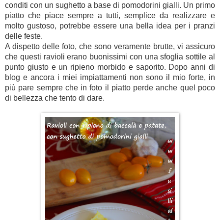
conditi con un sughetto a base di pomodorini gialli. Un primo
piatto che piace sempre a tutti, semplice da realizzare e
molto gustoso, potrebbe essere una bella idea per i pranzi
delle feste.
A dispetto delle foto, che sono veramente brutte, vi assicuro
che questi ravioli erano buonissimi con una sfoglia sottile al
punto giusto e un ripieno morbido e saporito. Dopo anni di
blog e ancora i miei impiattamenti non sono il mio forte, in
più pare sempre che in foto il piatto perde anche quel poco
di bellezza che tento di dare.