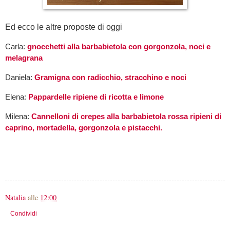
Ed ecco le altre proposte di oggi
Carla:
gnocchetti alla barbabietola con gorgonzola, noci e
melagrana
Daniela:
Gramigna con radicchio, stracchino e noci
Elena:
Pappardelle ripiene di ricotta e limone
Milena:
Cannelloni di crepes alla barbabietola rossa ripieni di
caprino, mortadella, gorgonzola e pistacchi.
Natalia
alle
12:00
Condividi