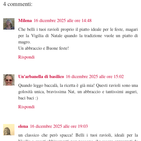
4 commenti:
Milena
16 dicembre 2025 alle ore 14:48
Che belli i tuoi ravioli proprio il piatto ideale per le feste, magari
per la Vigilia di Natale quando la tradizione vuole un piatto di
magro.
Un abbraccio e Buone feste!
Rispondi
Un'arbanella di basilico
16 dicembre 2025 alle ore 15:02
Quando leggo baccalà, la ricetta è già mia! Questi ravioli sono una
golosità unica, bravissima Nat, un abbraccio e tantissimi auguri,
baci baci :)
Rispondi
elena
16 dicembre 2025 alle ore 19:03
un classico che però spacca! Belli i tuoi ravioli, ideali per la