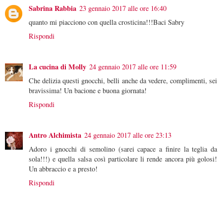
Sabrina Rabbia
23 gennaio 2017 alle ore 16:40
quanto mi piacciono con quella crosticina!!!Baci Sabry
Rispondi
La cucina di Molly
24 gennaio 2017 alle ore 11:59
Che delizia questi gnocchi, belli anche da vedere, complimenti, sei
bravissima! Un bacione e buona giornata!
Rispondi
Antro Alchimista
24 gennaio 2017 alle ore 23:13
Adoro i gnocchi di semolino (sarei capace a finire la teglia da
sola!!!) e quella salsa così particolare li rende ancora più golosi!
Un abbraccio e a presto!
Rispondi