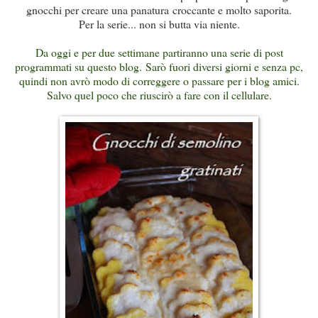
gnocchi per creare una panatura croccante e molto saporita.
Per la serie... non si butta via niente.
Da oggi e per due settimane partiranno una serie di post
programmati su questo blog. Sarò fuori diversi giorni e senza pc,
quindi non avrò modo di correggere o passare per i blog amici.
Salvo quel poco che riuscirò a fare con il cellulare.