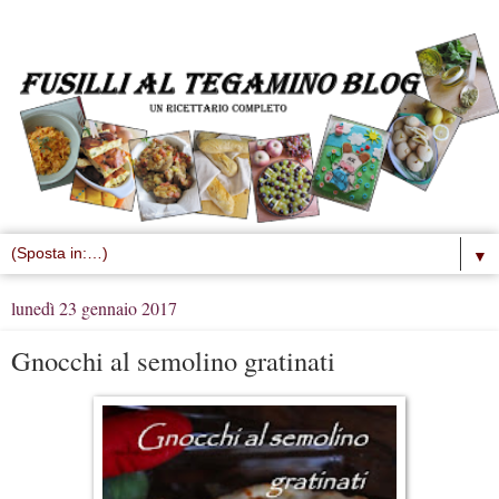
▼
lunedì 23 gennaio 2017
Gnocchi al semolino gratinati