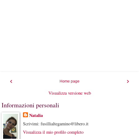
‹
›
Home page
Visualizza versione web
Informazioni personali
Natalia
Scrivimi: fusillialtegamino@libero.it
Visualizza il mio profilo completo