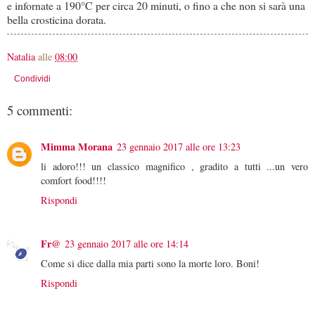
e infornate a 190°C per circa 20 minuti, o fino a che non si sarà una
bella crosticina dorata.
Natalia
alle
08:00
Condividi
5 commenti:
Mimma Morana
23 gennaio 2017 alle ore 13:23
li adoro!!! un classico magnifico , gradito a tutti ...un vero
comfort food!!!!
Rispondi
Fr@
23 gennaio 2017 alle ore 14:14
Come si dice dalla mia parti sono la morte loro. Boni!
Rispondi